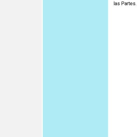
las Partes.