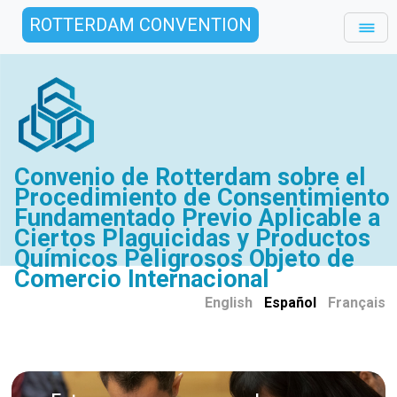
ROTTERDAM CONVENTION
Convenio de Rotterdam sobre el
Procedimiento de Consentimiento
Fundamentado Previo Aplicable a
Ciertos Plaguicidas y Productos
Químicos Peligrosos Objeto de
Comercio Internacional
English
|
Español
|
Français