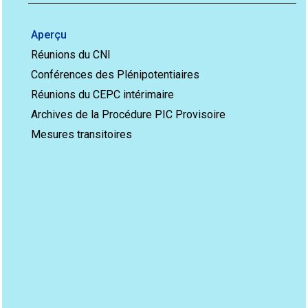
Aperçu
Réunions du CNI
Conférences des Plénipotentiaires
Réunions du CEPC intérimaire
Archives de la Procédure PIC Provisoire
Mesures transitoires