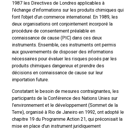
1987 les Directives de Londres applicables à
l’échange d’informations sur les produits chimiques qui
font l’objet d’un commerce international. En 1989, les
deux organisations ont conjointement incorporé la
procédure de consentement préalable en
connaissance de cause (PIC) dans ces deux
instruments. Ensemble, ces instruments ont permis
aux gouvernements de disposer des informations
nécessaires pour évaluer les risques posés par les
produits chimiques dangereux et prendre des
décisions en connaissance de cause sur leur
importation future.
Constatant le besoin de mesures contraignantes, les
participants de la Conférence des Nations Unies sur
l’environnement et le développement (Sommet de la
Terre), organisé à Rio de Janeiro en 1992, ont adopté le
chapitre 19 du Programme Action 21, qui préconisait la
mise en place d’un instrument juridiquement