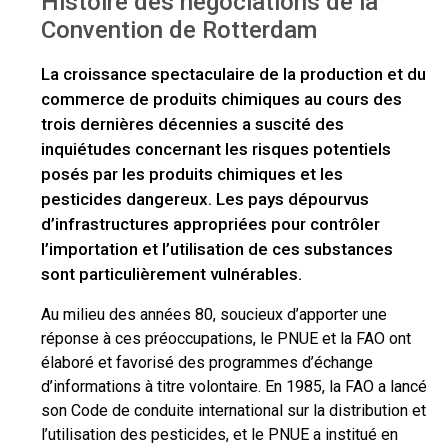
Histoire des négociations de la
Convention de Rotterdam
La croissance spectaculaire de la production et du
commerce de produits chimiques au cours des
trois dernières décennies a suscité des
inquiétudes concernant les risques potentiels
posés par les produits chimiques et les
pesticides dangereux. Les pays dépourvus
d’infrastructures appropriées pour contrôler
l’importation et l’utilisation de ces substances
sont particulièrement vulnérables.
Au milieu des années 80, soucieux d’apporter une
réponse à ces préoccupations, le PNUE et la FAO ont
élaboré et favorisé des programmes d’échange
d’informations à titre volontaire. En 1985, la FAO a lancé
son Code de conduite international sur la distribution et
l’utilisation des pesticides, et le PNUE a institué en