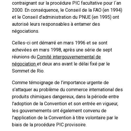
contraignant sur la procédure PIC facultative pour l´an
2000. En conséquence, le Conseil de la FAO (en 1994)
et le Conseil d’administration du PNUE (en 1995) ont
autorisé leurs responsables à entamer des
négociations.
Celles-ci ont démarré en mars 1996 et se sont
achevées en mars 1998, après une série de sept
réunions du
Comité intergouvernemental de
négociation
et deux ans avant le délai fixé par le
Sommet de Rio.
Comme témoignage de l’importance urgente de
s’attaquer au problème du commerce international des
produits chimiques dangereux, dans la période entre
l’adoption de la Convention et son entrée en vigueur,
les gouvernements ont également convenu de
l’application de la Convention à titre volontaire par le
biais de la procédure PIC provisoire.