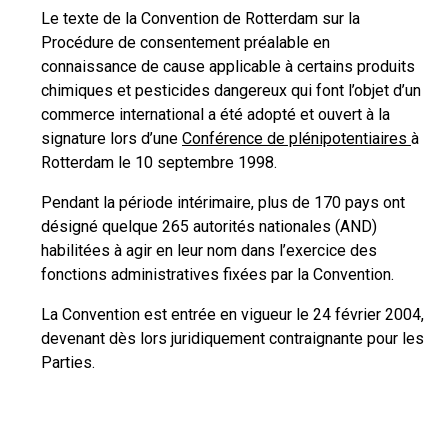
Le texte de la Convention de Rotterdam sur la
Procédure de consentement préalable en
connaissance de cause applicable à certains produits
chimiques et pesticides dangereux qui font l’objet d’un
commerce international a été adopté et ouvert à la
signature lors d’une
Conférence de plénipotentiaires
à
Rotterdam le 10 septembre 1998.
Pendant la période intérimaire, plus de 170 pays ont
désigné quelque 265 autorités nationales (AND)
habilitées à agir en leur nom dans l’exercice des
fonctions administratives fixées par la Convention.
La Convention est entrée en vigueur le 24 février 2004,
devenant dès lors juridiquement contraignante pour les
Parties.