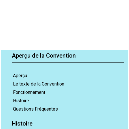
Aperçu de la Convention
Aperçu
Le texte de la Convention
Fonctionnement
Histoire
Questions Fréquentes
Histoire