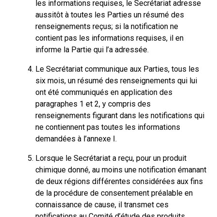
les informations requises, le Secrétariat adresse
aussitôt à toutes les Parties un résumé des
renseignements reçus; si la notification ne
contient pas les informations requises, il en
informe la Partie qui l’a adressée.
Le Secrétariat communique aux Parties, tous les
six mois, un résumé des renseignements qui lui
ont été communiqués en application des
paragraphes 1 et 2, y compris des
renseignements figurant dans les notifications qui
ne contiennent pas toutes les informations
demandées à l’annexe I.
Lorsque le Secrétariat a reçu, pour un produit
chimique donné, au moins une notification émanant
de deux régions différentes considérées aux fins
de la procédure de consentement préalable en
connaissance de cause, il transmet ces
notifications au Comité d’étude des produits