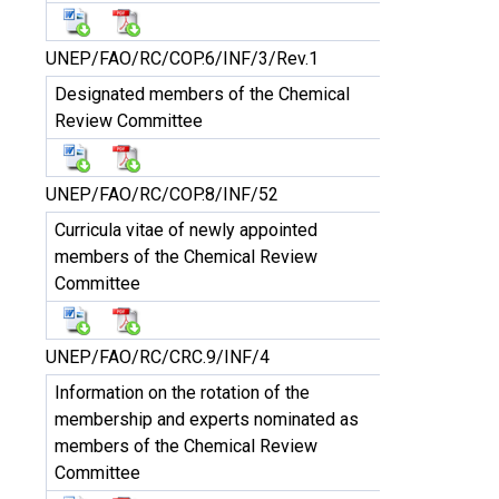
UNEP/FAO/RC/COP.6/INF/3/Rev.1
Designated members of the Chemical
Review Committee
UNEP/FAO/RC/COP.8/INF/52
Curricula vitae of newly appointed
members of the Chemical Review
Committee
UNEP/FAO/RC/CRC.9/INF/4
Information on the rotation of the
membership and experts nominated as
members of the Chemical Review
Committee