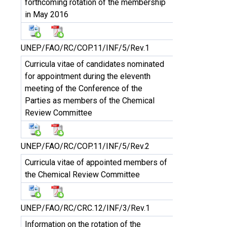
forthcoming rotation of the membership
in May 2016
UNEP/FAO/RC/COP.11/INF/5/Rev.1
Curricula vitae of candidates nominated
for appointment during the eleventh
meeting of the Conference of the
Parties as members of the Chemical
Review Committee
UNEP/FAO/RC/COP.11/INF/5/Rev.2
Curricula vitae of appointed members of
the Chemical Review Committee
UNEP/FAO/RC/CRC.12/INF/3/Rev.1
Information on the rotation of the