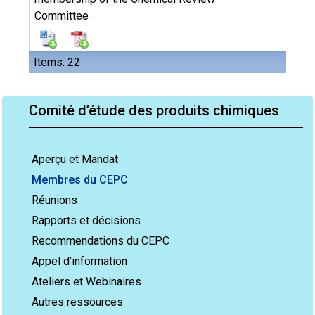
Committee
Items: 22
Comité d’étude des produits chimiques
Aperçu et Mandat
Membres du CEPC
Réunions
Rapports et décisions
Recommendations du CEPC
Appel d’information
Ateliers et Webinaires
Autres ressources