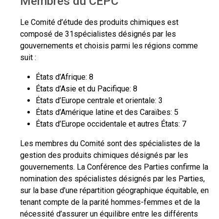
Membres du CEPC
Le Comité d’étude des produits chimiques est
composé de 31spécialistes désignés par les
gouvernements et choisis parmi les régions comme
suit :
États d’Afrique: 8
États d’Asie et du Pacifique: 8
États d’Europe centrale et orientale: 3
États d’Amérique latine et des Caraïbes: 5
États d’Europe occidentale et autres États: 7
Les membres du Comité sont des spécialistes de la
gestion des produits chimiques désignés par les
gouvernements. La Conférence des Parties confirme la
nomination des spécialistes désignés par les Parties,
sur la base d’une répartition géographique équitable, en
tenant compte de la parité hommes-femmes et de la
nécessité d’assurer un équilibre entre les différents