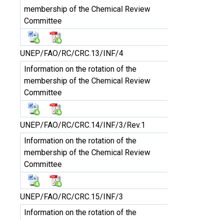
membership of the Chemical Review
Committee
UNEP/FAO/RC/CRC.13/INF/4
Information on the rotation of the
membership of the Chemical Review
Committee
UNEP/FAO/RC/CRC.14/INF/3/Rev.1
Information on the rotation of the
membership of the Chemical Review
Committee
UNEP/FAO/RC/CRC.15/INF/3
Information on the rotation of the