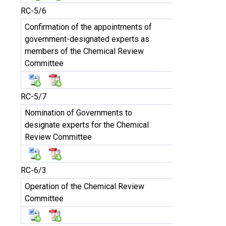
RC-5/6
Confirmation of the appointments of
government-designated experts as
members of the Chemical Review
Committee
RC-5/7
Nomination of Governments to
designate experts for the Chemical
Review Committee
RC-6/3
Operation of the Chemical Review
Committee