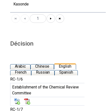
Kasonde
1
Décision
Arabic
Chinese
English
French
Russian
Spanish
RC-1/6
Establishment of the Chemical Review
Committee
RC-1/7