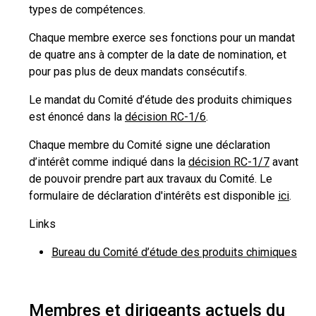
types de compétences.
Chaque membre exerce ses fonctions pour un mandat
de quatre ans à compter de la date de nomination, et
pour pas plus de deux mandats consécutifs.
Le mandat du Comité d’étude des produits chimiques
est énoncé dans la
décision RC-1/6
.
Chaque membre du Comité signe une déclaration
d’intérêt comme indiqué dans la
décision RC-1/7
avant
de pouvoir prendre part aux travaux du Comité. Le
formulaire de déclaration d'intérêts est disponible
ici
.
Links
Bureau du Comité d’étude des produits chimiques
Membres et dirigeants actuels du