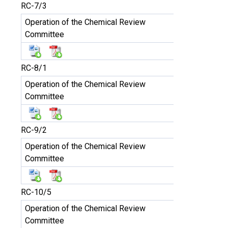
RC-7/3
Operation of the Chemical Review
Committee
RC-8/1
Operation of the Chemical Review
Committee
RC-9/2
Operation of the Chemical Review
Committee
RC-10/5
Operation of the Chemical Review
Committee