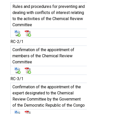
Rules and procedures for preventing and
dealing with conflicts of interest relating
to the activities of the Chemical Review
Committee
RC-2/1
Confirmation of the appointment of
members of the Chemical Review
Committee
RC-3/1
Confirmation of the appointment of the
expert designated to the Chemical
Review Committee by the Government
of the Democratic Republic of the Congo