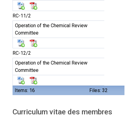
RC-11/2
Operation of the Chemical Review
Committee
RC-12/2
Operation of the Chemical Review
Committee
Items: 16
Files: 32
Curriculum vitae des membres