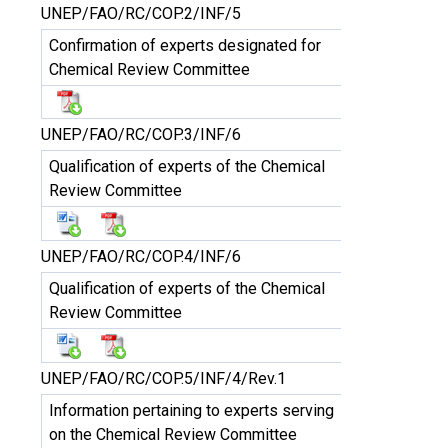
UNEP/FAO/RC/COP.2/INF/5
Confirmation of experts designated for
Chemical Review Committee
UNEP/FAO/RC/COP.3/INF/6
Qualification of experts of the Chemical
Review Committee
UNEP/FAO/RC/COP.4/INF/6
Qualification of experts of the Chemical
Review Committee
UNEP/FAO/RC/COP.5/INF/4/Rev.1
Information pertaining to experts serving
on the Chemical Review Committee