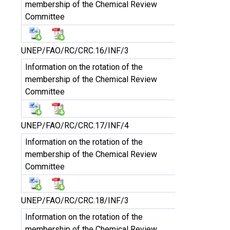
membership of the Chemical Review
Committee
UNEP/FAO/RC/CRC.16/INF/3
Information on the rotation of the
membership of the Chemical Review
Committee
UNEP/FAO/RC/CRC.17/INF/4
Information on the rotation of the
membership of the Chemical Review
Committee
UNEP/FAO/RC/CRC.18/INF/3
Information on the rotation of the
membership of the Chemical Review