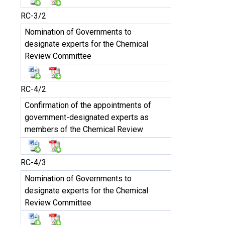
RC-3/2
Nomination of Governments to
designate experts for the Chemical
Review Committee
RC-4/2
Confirmation of the appointments of
government-designated experts as
members of the Chemical Review
RC-4/3
Nomination of Governments to
designate experts for the Chemical
Review Committee