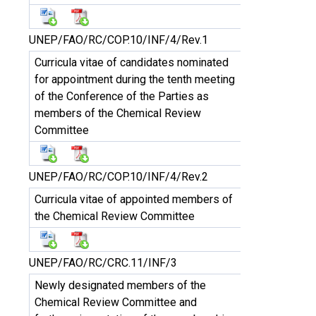
UNEP/FAO/RC/COP.10/INF/4/Rev.1
Curricula vitae of candidates nominated
for appointment during the tenth meeting
of the Conference of the Parties as
members of the Chemical Review
Committee
UNEP/FAO/RC/COP.10/INF/4/Rev.2
Curricula vitae of appointed members of
the Chemical Review Committee
UNEP/FAO/RC/CRC.11/INF/3
Newly designated members of the
Chemical Review Committee and