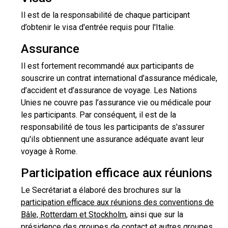
Il est de la responsabilité de chaque participant
d’obtenir le visa d'entrée requis pour l'Italie.
Assurance
Il est fortement recommandé aux participants de
souscrire un contrat international d’assurance médicale,
d’accident et d’assurance de voyage. Les Nations
Unies ne couvre pas l’assurance vie ou médicale pour
les participants. Par conséquent, il est de la
responsabilité de tous les participants de s'assurer
qu'ils obtiennent une assurance adéquate avant leur
voyage à Rome.
Participation efficace aux réunions
Le Secrétariat a élaboré des brochures sur la
participation efficace aux réunions des conventions de
Bâle, Rotterdam et Stockholm
, ainsi que sur la
présidence des groupes de contact et autres groupes