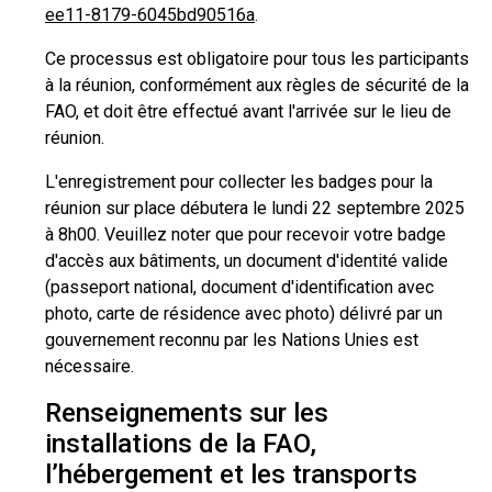
ee11-8179-6045bd90516a
.
Ce processus est obligatoire pour tous les participants
à la réunion, conformément aux règles de sécurité de la
FAO, et doit être effectué avant l'arrivée sur le lieu de
réunion.
L'enregistrement pour collecter les badges pour la
réunion sur place débutera le lundi 22 septembre 2025
à 8h00. Veuillez noter que pour recevoir votre badge
d'accès aux bâtiments, un document d'identité valide
(passeport national, document d'identification avec
photo, carte de résidence avec photo) délivré par un
gouvernement reconnu par les Nations Unies est
nécessaire.
Renseignements sur les
installations de la FAO,
l’hébergement et les transports