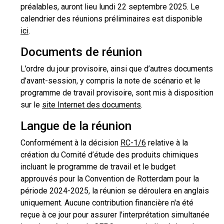
préalables, auront lieu lundi 22 septembre 2025. Le
calendrier des réunions préliminaires est disponible
ici
.
Documents de réunion
L’ordre du jour provisoire, ainsi que d’autres documents
d’avant-session, y compris la note de scénario et le
programme de travail provisoire, sont mis à disposition
sur le
site Internet des documents
.
Langue de la réunion
Conformément à la décision
RC-1/6
relative à la
création du Comité d’étude des produits chimiques
incluant le programme de travail et le budget
approuvés pour la Convention de Rotterdam pour la
période 2024-2025, la réunion se déroulera en anglais
uniquement. Aucune contribution financière n'a été
reçue à ce jour pour assurer l'interprétation simultanée