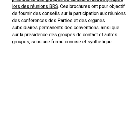
lors des réunions BRS
. Ces brochures ont pour objectif
de fournir des conseils sur la participation aux réunions
des conférences des Parties et des organes
subsidiaires permanents des conventions, ainsi que
sur la présidence des groupes de contact et autres
groupes, sous une forme concise et synthétique.