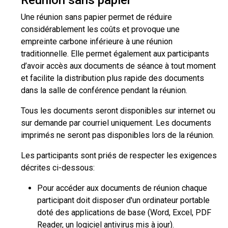
Réunion sans papier
Une réunion sans papier permet de réduire
considérablement les coûts et provoque une
empreinte carbone inférieure à une réunion
traditionnelle. Elle permet également aux participants
d’avoir accès aux documents de séance à tout moment
et facilite la distribution plus rapide des documents
dans la salle de conférence pendant la réunion.
Tous les documents seront disponibles sur internet ou
sur demande par courriel uniquement. Les documents
imprimés ne seront pas disponibles lors de la réunion.
Les participants sont priés de respecter les exigences
décrites ci-dessous:
Pour accéder aux documents de réunion chaque
participant doit disposer d'un ordinateur portable
doté des applications de base (Word, Excel, PDF
Reader, un logiciel antivirus mis à jour).