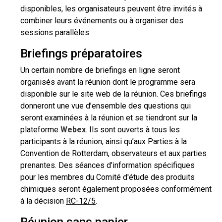
disponibles, les organisateurs peuvent être invités à
combiner leurs événements ou à organiser des
sessions parallèles.
Briefings préparatoires
Un certain nombre de briefings en ligne seront
organisés avant la réunion dont le programme sera
disponible sur le site web de la réunion. Ces briefings
donneront une vue d’ensemble des questions qui
seront examinées à la réunion et se tiendront sur la
plateforme
Webex
. Ils sont ouverts à tous les
participants à la réunion, ainsi qu’aux Parties à la
Convention de Rotterdam, observateurs et aux parties
prenantes. Des séances d'information spécifiques
pour les membres du Comité d'étude des produits
chimiques seront également proposées conformément
à la décision
RC-12/5
.