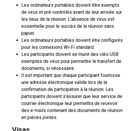
Les ordinateurs portables doivent être exempts
de virus et pré-contrôlés avant de leur arrivée sur
les lieux de la réunion. L’absence de virus est
essentielle pour le succès de la réunion sans
papier.
Les ordinateurs portables doivent être configurés
pour les connexions Wi-Fi standard.
Les participants doivent se munir des clés USB
exemptes de virus pour permettre le transfert de
documents, si nécessaire.
Il est important que chaque participant fournisse
une adresse électronique valide lors de la
confirmation de participation à la réunion. Les
participants doivent s'assurer que leur service de
courrier électronique leur permettra de recevoir
des e-mails contenant des documents de réunion
en pièces jointes.
Visas