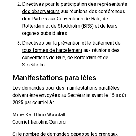
Directives pour la participation des représentants
des observateurs
aux réunions des conférences
des Parties aux Conventions de Bâle, de
Rotterdam et de Stockholm (BRS) et de leurs
organes subsidiaires
Directives sur la prévention et le traitement de
tous formes de harcèlement
aux réunions des
conventions de Bâle, de Rotterdam et de
Stockholm
Manifestations parallèles
Les demandes pour des manifestations parallèles
doivent être envoyées au Secrétariat avant le
15 août
2025
par courriel à :
Mme Kei Ohno Woodall
Courriel:
kei.ohno@un.org
Si le nombre de demandes dépasse les créneaux