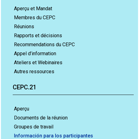
Aperçu et Mandat
Membres du CEPC
Réunions
Rapports et décisions
Recommendations du CEPC
Appel d’information
Ateliers et Webinaires
Autres ressources
CEPC.21
Aperçu
Documents de la réunion
Groupes de travail
Información para los participantes