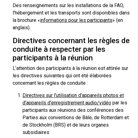
Des renseignements sur les installations de la FAO,
l’hébergement et les transports sont disponibles dans
la brochure «
informations pour les participants
» (en
anglais).
Directives concernant les règles de
conduite à respecter par les
participants à la réunion
L’attention des participants à la réunion est attirée sur
les directives suivantes qui ont été élaborées
concernant les règles de conduite :
Directives sur l’utilisation d’appareils photos et
d’appareils d’enregistrement audio/vidéo
par les
participants aux réunions des conférences des
Parties aux conventions de Bâle, de Rotterdam et
de Stockholm (BRS) et de leurs organes
subsidiaires