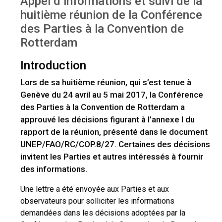
Appel d’informations et suivi de la
huitième réunion de la Conférence
des Parties à la Convention de
Rotterdam
Introduction
Lors de sa huitième réunion, qui s’est tenue à
Genève du 24 avril au 5 mai 2017, la Conférence
des Parties à la Convention de Rotterdam a
approuvé les décisions figurant à l’annexe I du
rapport de la réunion, présenté dans le document
UNEP/FAO/RC/COP.8/27. Certaines des décisions
invitent les Parties et autres intéressés à fournir
des informations.
Une lettre a été envoyée aux Parties et aux
observateurs pour solliciter les informations
demandées dans les décisions adoptées par la