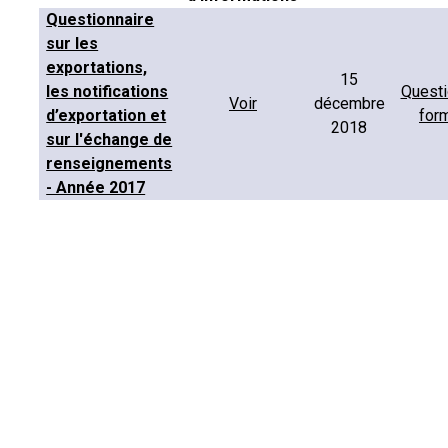
Questionnaire
sur les
exportations,
15
les notifications
Questi
Voir
décembre
d’exportation et
for
2018
sur l'échange de
renseignements
- Année 2017