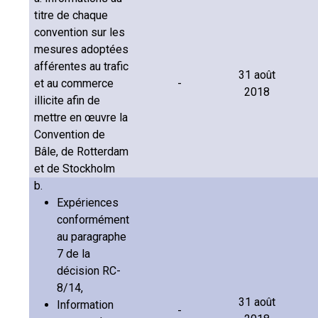
titre de chaque
convention sur les
mesures adoptées
afférentes au trafic
31 août
et au commerce
-
2018
illicite afin de
mettre en œuvre la
Convention de
Bâle, de Rotterdam
et de Stockholm
b.
Expériences
conformément
au paragraphe
7 de la
décision RC-
8/14,
31 août
Information
-