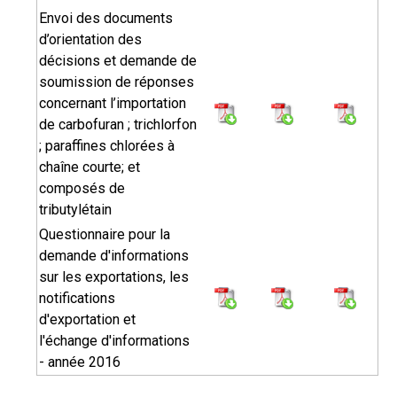
Envoi des documents
d’orientation des
décisions et demande de
soumission de réponses
concernant l’importation
de carbofuran ; trichlorfon
; paraffines chlorées à
chaîne courte; et
composés de
tributylétain
Questionnaire pour la
demande d'informations
sur les exportations, les
notifications
d'exportation et
l'échange d'informations
- année 2016