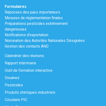
Formulaires
Réponses des pays importateurs
Mesures de règlementation finales
Préparations pesticides extrêmement
dangereuses
Notifications d'exportation
Nomination des Autorités Nationales Désignées
Gestion des contacts AND
Calendrier des réunions
Rapport intérimaire
Outil de formation interactive
Douanes
Pesticides
Produits chimiques industriels
Circulaire PIC