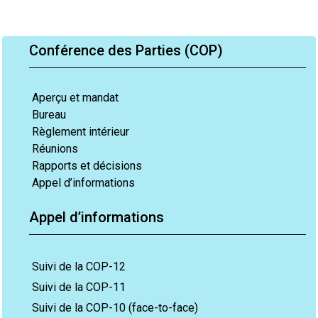
Conférence des Parties (COP)
Aperçu et mandat
Bureau
Règlement intérieur
Réunions
Rapports et décisions
Appel d’informations
Appel d’informations
Suivi de la COP-12
Suivi de la COP-11
Suivi de la COP-10 (face-to-face)