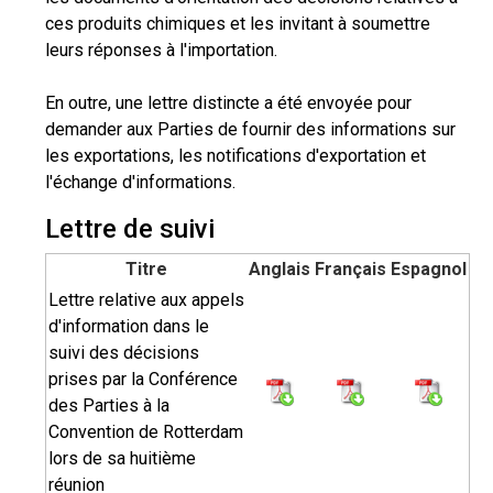
ces produits chimiques et les invitant à soumettre
leurs réponses à l'importation.
En outre, une lettre distincte a été envoyée pour
demander aux Parties de fournir des informations sur
les exportations, les notifications d'exportation et
l'échange d'informations.
Lettre de suivi
Titre
Anglais
Français
Espagnol
Lettre relative aux appels
d'information dans le
suivi des décisions
prises par la Conférence
des Parties à la
Convention de Rotterdam
lors de sa huitième
réunion