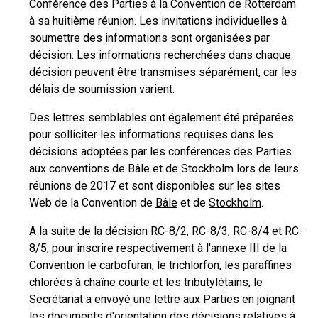
Conférence des Parties à la Convention de Rotterdam
à sa huitième réunion. Les invitations individuelles à
soumettre des informations sont organisées par
décision. Les informations recherchées dans chaque
décision peuvent être transmises séparément, car les
délais de soumission varient.
Des lettres semblables ont également été préparées
pour solliciter les informations requises dans les
décisions adoptées par les conférences des Parties
aux conventions de Bâle et de Stockholm lors de leurs
réunions de 2017 et sont disponibles sur les sites
Web de la Convention de
Bâle
et de
Stockholm
.
A la suite de la décision RC-8/2, RC-8/3, RC-8/4 et RC-
8/5, pour inscrire respectivement à l'annexe III de la
Convention le carbofuran, le trichlorfon, les paraffines
chlorées à chaîne courte et les tributylétains, le
Secrétariat a envoyé une lettre aux Parties en joignant
les documents d'orientation des décisions relatives à