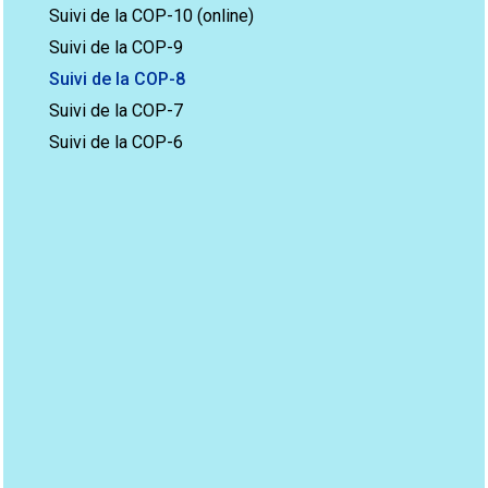
Suivi de la COP-10 (online)
Suivi de la COP-9
Suivi de la COP-8
Suivi de la COP-7
Suivi de la COP-6