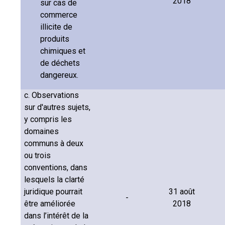
2018
sur cas de
commerce
illicite de
produits
chimiques et
de déchets
dangereux.
c. Observations
sur d'autres sujets,
y compris les
domaines
communs à deux
ou trois
conventions, dans
lesquels la clarté
juridique pourrait
31 août
-
être améliorée
2018
dans l’intérêt de la