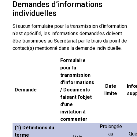
Demandes d’informations
individuelles
Si aucun formulaire pour la transmission d’information
n’est spécifié, les informations demandées doivent
être transmises au Secrétariat par le biais du point de
contact(s) mentionné dans la demande individuelle.
Formulaire
pour la
transmission
d’informations
Date
Info
Demande
/ Documents
limite
sup
faisant l’objet
d’une
invitation à
commenter
Prolongée
(1) Définitions du
au
Que
terme