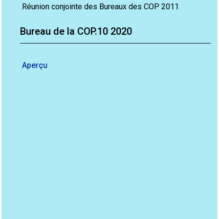
Réunion conjointe des Bureaux des COP 2011
Bureau de la COP.10 2020
Aperçu