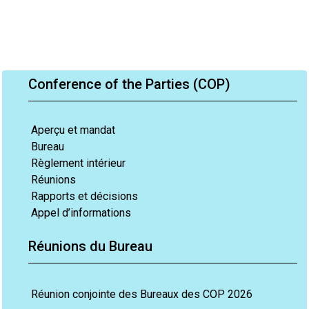
Conference of the Parties (COP)
Aperçu et mandat
Bureau
Règlement intérieur
Réunions
Rapports et décisions
Appel d’informations
Réunions du Bureau
Réunion conjointe des Bureaux des COP 2026