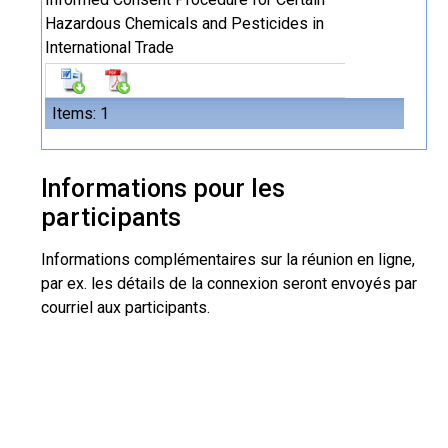
Hazardous Chemicals and Pesticides in
International Trade
Items: 1
Informations pour les
participants
Informations complémentaires sur la réunion en ligne,
par ex. les détails de la connexion seront envoyés par
courriel aux participants.