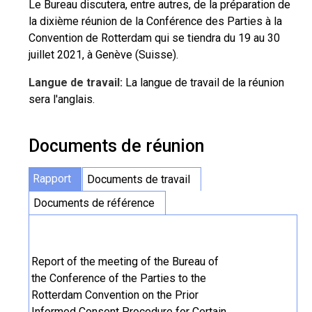
Le Bureau discutera, entre autres, de la préparation de
la dixième réunion de la Conférence des Parties à la
Convention de Rotterdam qui se tiendra du 19 au 30
juillet 2021, à Genève (Suisse).
Langue de travail:
La langue de travail de la réunion
sera l'anglais.
Documents de réunion
Rapport
Documents de travail
Documents de référence
Report of the meeting of the Bureau of
the Conference of the Parties to the
Rotterdam Convention on the Prior
Informed Consent Procedure for Certain