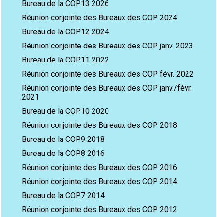
Bureau de la COP.13 2026
Réunion conjointe des Bureaux des COP 2024
Bureau de la COP.12 2024
Réunion conjointe des Bureaux des COP janv. 2023
Bureau de la COP.11 2022
Réunion conjointe des Bureaux des COP févr. 2022
Réunion conjointe des Bureaux des COP janv./févr.
2021
Bureau de la COP.10 2020
Réunion conjointe des Bureaux des COP 2018
Bureau de la COP.9 2018
Bureau de la COP.8 2016
Réunion conjointe des Bureaux des COP 2016
Réunion conjointe des Bureaux des COP 2014
Bureau de la COP.7 2014
Réunion conjointe des Bureaux des COP 2012