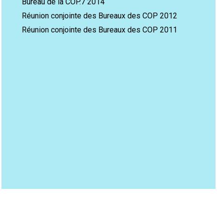
Bureau de la COP.7 2014
Réunion conjointe des Bureaux des COP 2012
Réunion conjointe des Bureaux des COP 2011