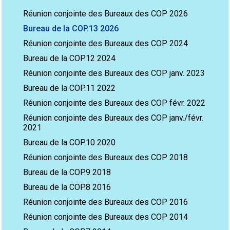
Réunion conjointe des Bureaux des COP 2026
Bureau de la COP.13 2026
Réunion conjointe des Bureaux des COP 2024
Bureau de la COP.12 2024
Réunion conjointe des Bureaux des COP janv. 2023
Bureau de la COP.11 2022
Réunion conjointe des Bureaux des COP févr. 2022
Réunion conjointe des Bureaux des COP janv./févr.
2021
Bureau de la COP.10 2020
Réunion conjointe des Bureaux des COP 2018
Bureau de la COP.9 2018
Bureau de la COP.8 2016
Réunion conjointe des Bureaux des COP 2016
Réunion conjointe des Bureaux des COP 2014