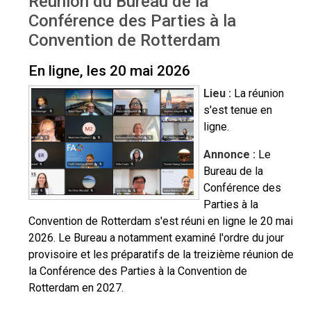
Réunion du Bureau de la
Conférence des Parties à la
Convention de Rotterdam
En ligne, les 20 mai 2026
Lieu :
La
réunion
s'est tenue en
ligne.
Annonce :
Le
Bureau de la
Conférence des
Parties à la
Convention de Rotterdam s'est réuni en ligne le 20 mai
2026. Le Bureau a notamment examiné l'ordre du jour
provisoire et les préparatifs de la treizième réunion de
la Conférence des Parties à la Convention de
Rotterdam en 2027.