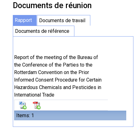
Documents de réunion
Rapport
Documents de travail
Documents de référence
Report of the meeting of the Bureau of
the Conference of the Parties to the
Rotterdam Convention on the Prior
Informed Consent Procedure for Certain
Hazardous Chemicals and Pesticides in
International Trade
Items: 1