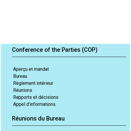
Conference of the Parties (COP)
Aperçu et mandat
Bureau
Règlement intérieur
Réunions
Rapports et décisions
Appel d’informations
Réunions du Bureau