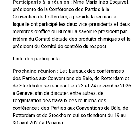
Participants à la réunion :
Mme María Inés Esquivel,
présidente de la Conférence des Parties à la
Convention de Rotterdam, a présidé la réunion, à
laquelle ont participé les deux vice-présidents et deux
membres d'office du Bureau, à savoir le président par
intérim du Comité d’étude des produits chimiques et le
président du Comité de contrôle du respect.
Liste des participants
Prochaine réunion :
Les bureaux des conférences
des Parties aux Conventions de Bâle, de Rotterdam et
de Stockholm se réuniront les 23 et 24 novembre 2026
à Genève, afin de discuter, entre autres, de
l'organisation des travaux des réunions des
conférences des Parties aux Conventions de Bâle, de
Rotterdam et de Stockholm qui se tiendront du 19 au
30 avril 2027 à Panama.