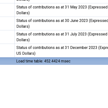
Status of contributions as at 31 May 2023 (Expressed
3
Dollars)
Status of contributions as at 30 June 2023 (Expressed
3
Dollars)
Status of contributions as at 31 July 2023 (Expressed
3
Dollars)
Status of contributions as at 31 December 2023 (Expr
3
US Dollars)
Load time table: 452.4424 msec