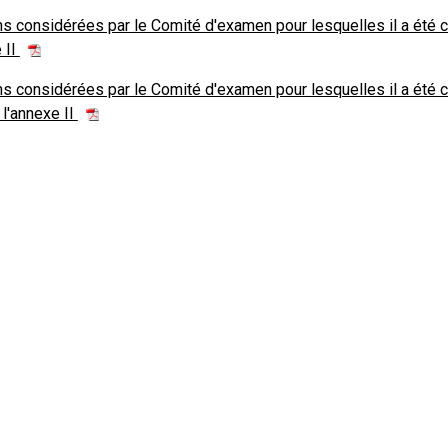
ons considérées par le Comité d'examen pour lesquelles il a été 
 II
ons considérées par le Comité d'examen pour lesquelles il a été 
 l'annexe II