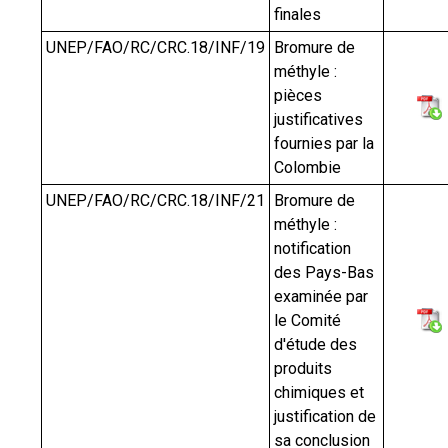
finales
UNEP/FAO/RC/CRC.18/INF/19
Bromure de
méthyle :
pièces
justificatives
fournies par la
Colombie
UNEP/FAO/RC/CRC.18/INF/21
Bromure de
méthyle :
notification
des Pays-Bas
examinée par
le Comité
d'étude des
produits
chimiques et
justification de
sa conclusion