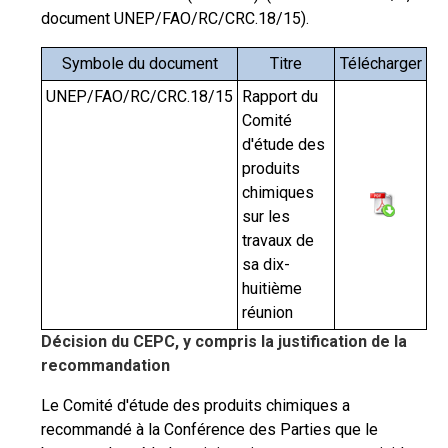
document UNEP/FAO/RC/CRC.18/15).
Symbole du document
Titre
Télécharger
UNEP/FAO/RC/CRC.18/15
Rapport du
Comité
d'étude des
produits
chimiques
sur les
travaux de
sa dix-
huitième
réunion
Décision du CEPC, y compris la justification de la
recommandation
Le Comité d'étude des produits chimiques a
recommandé à la Conférence des Parties que le