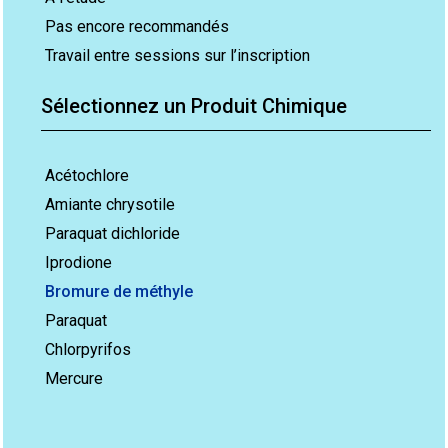
Pas encore recommandés
Travail entre sessions sur l’inscription
Sélectionnez un Produit Chimique
Acétochlore
Amiante chrysotile
Paraquat dichloride
Iprodione
Bromure de méthyle
Paraquat
Chlorpyrifos
Mercure