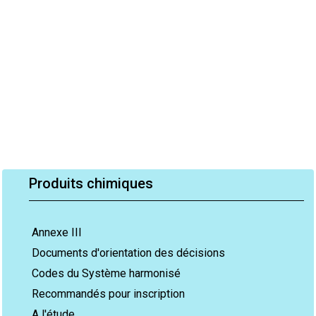
Produits chimiques
Annexe III
Documents d'orientation des décisions
Codes du Système harmonisé
Recommandés pour inscription
A l'étude