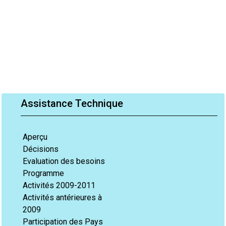
Assistance Technique
Aperçu
Décisions
Evaluation des besoins
Programme
Activités 2009-2011
Activités antérieures à
2009
Participation des Pays