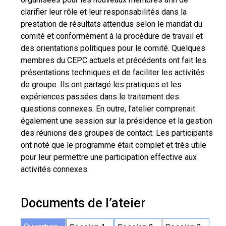
clarifier leur rôle et leur responsabilités dans la
prestation de résultats attendus selon le mandat du
comité et conformément à la procédure de travail et
des orientations politiques pour le comité. Quelques
membres du CEPC actuels et précédents ont fait les
présentations techniques et de faciliter les activités
de groupe. Ils ont partagé les pratiques et les
expériences passées dans le traitement des
questions connexes. En outre, l'atelier comprenait
également une session sur la présidence et la gestion
des réunions des groupes de contact. Les participants
ont noté que le programme était complet et très utile
pour leur permettre une participation effective aux
activités connexes.
Documents de l’ateier