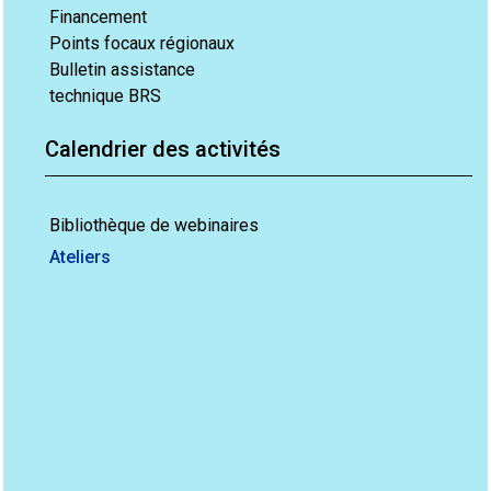
Financement
Points focaux régionaux
Bulletin assistance
technique BRS
Calendrier des activités
Bibliothèque de webinaires
Ateliers