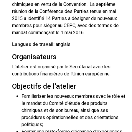
chimiques en vertu de la Convention . La septième
réunion de la Conférence des Parties tenue en mai
2015 a identifié 14 Parties à désigner de nouveaux
membres pour siéger au CEPC, avec des termes de
mandat commençant le 1 mai 2016.
Langues de travail:
anglais
Organisateurs
L'atelier est organisé par le Secrétariat avec les
contributions financières de l'Union européenne.
Objectifs de l’atelier
Familiariser les nouveaux membres avec le rôle et
le mandat du Comité d'étude des produits
chimiques et de son bureau, ainsi que ses
procédures opérationnelles et des orientations
politiques;
Fournir une plate-forme d'échange d'expériences