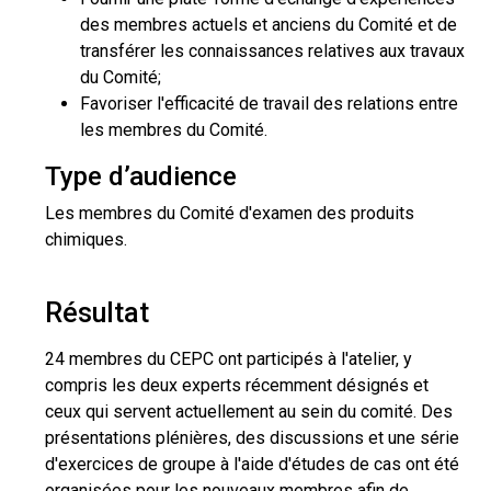
des membres actuels et anciens du Comité et de
transférer les connaissances relatives aux travaux
du Comité;
Favoriser l'efficacité de travail des relations entre
les membres du Comité.
Type d’audience
Les membres du Comité d'examen des produits
chimiques.
Résultat
24 membres du CEPC ont participés à l'atelier, y
compris les deux experts récemment désignés et
ceux qui servent actuellement au sein du comité. Des
présentations plénières, des discussions et une série
d'exercices de groupe à l'aide d'études de cas ont été
organisées pour les nouveaux membres afin de