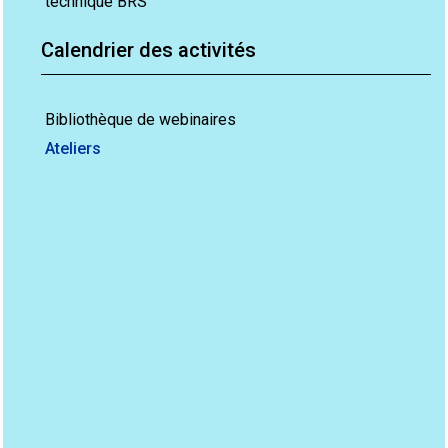
technique BRS
Calendrier des activités
Bibliothèque de webinaires
Ateliers