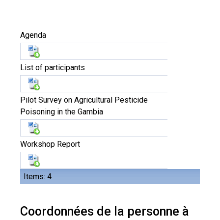
Agenda
List of participants
Pilot Survey on Agricultural Pesticide
Poisoning in the Gambia
Workshop Report
Items: 4
Coordonnées de la personne à