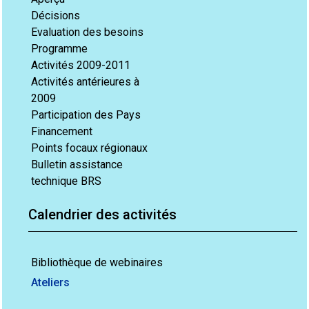
Décisions
Evaluation des besoins
Programme
Activités 2009-2011
Activités antérieures à
2009
Participation des Pays
Financement
Points focaux régionaux
Bulletin assistance
technique BRS
Calendrier des activités
Bibliothèque de webinaires
Ateliers