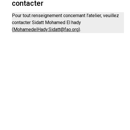
contacter
Pour tout renseignement concernant l’atelier, veuillez
contacter Sidatt Mohamed El hady
(
MohamedelHady.Sidatt@fao.org
).