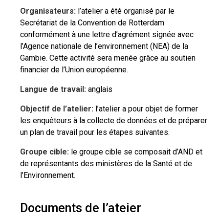
Organisateurs:
l’atelier a été organisé par le
Secrétariat de la Convention de Rotterdam
conformément à une lettre d’agrément signée avec
l’Agence nationale de l’environnement (NEA) de la
Gambie. Cette activité sera menée grâce au soutien
financier de l’Union européenne.
Langue de travail:
anglais
Objectif de l’atelier:
l’atelier a pour objet de former
les enquêteurs à la collecte de données et de préparer
un plan de travail pour les étapes suivantes.
Groupe cible:
le groupe cible se composait d’AND et
de représentants des ministères de la Santé et de
l’Environnement.
Documents de l’ateier