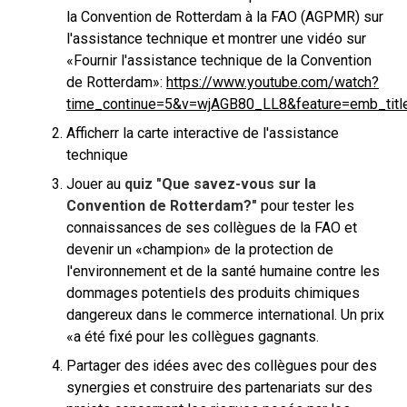
la Convention de Rotterdam à la FAO (AGPMR) sur
l'assistance technique et montrer une vidéo sur
«Fournir l'assistance technique de la Convention
de Rotterdam»:
https://www.youtube.com/watch?
time_continue=5&v=wjAGB80_LL8&feature=emb_titl
Afficherr la carte interactive de l'assistance
technique
Jouer au
quiz "Que savez-vous sur la
Convention de Rotterdam?"
pour tester les
connaissances de ses collègues de la FAO et
devenir un «champion» de la protection de
l'environnement et de la santé humaine contre les
dommages potentiels des produits chimiques
dangereux dans le commerce international. Un prix
«a été fixé pour les collègues gagnants.
Partager des idées avec des collègues pour des
synergies et construire des partenariats sur des