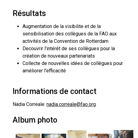
Résultats
Augmentation de la visibilite et de la
sensibilisation des collègues de la FAO aux
activités de la Convention de Rotterdam
Decouvrir l'intérêt de ses collègues pour la
création de nouveaux partenariats
Collecte de nouvelles idées de collègues pour
améliorer l'efficacité
Informations de contact
Nadia Correale:
nadia.correale@fao.org
.
Album photo