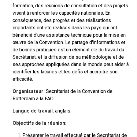
formation, des réunions de consultation et des projets
visant à renforcer les capacités nationales. En
conséquence, des progrès et des réalisations
importants ont été réalisés dans les pays qui ont
bénéficié d'une assistance technique pour la mise en
œuvre de la Convention. Le partage d'informations et
de bonnes pratiques est un élément clé du travail du
Secrétariat, et la diffusion de sa méthodologie et de
ses approches appliquées dans le monde peut aider à
identifier les lacunes et les défis et accroître son
efficacité.
Organisateur:
Secrétariat de la Convention de
Rotterdam à la FAO
Langue de travail:
anglais
Objectifs de la réunion:
Présenter le travail effectué par le Secrétariat de