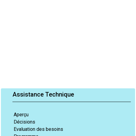
Assistance Technique
Aperçu
Décisions
Evaluation des besoins