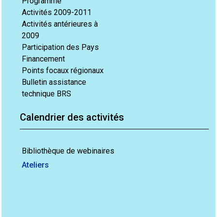
Programme
Activités 2009-2011
Activités antérieures à
2009
Participation des Pays
Financement
Points focaux régionaux
Bulletin assistance
technique BRS
Calendrier des activités
Bibliothèque de webinaires
Ateliers