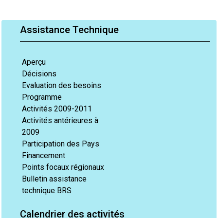
Assistance Technique
Aperçu
Décisions
Evaluation des besoins
Programme
Activités 2009-2011
Activités antérieures à
2009
Participation des Pays
Financement
Points focaux régionaux
Bulletin assistance
technique BRS
Calendrier des activités