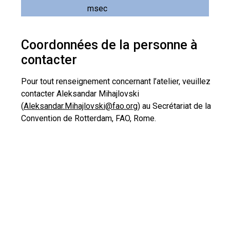
msec
Coordonnées de la personne à
contacter
Pour tout renseignement concernant l’atelier, veuillez
contacter Aleksandar Mihajlovski
(
Aleksandar.Mihajlovski@fao.org
) au Secrétariat de la
Convention de Rotterdam, FAO, Rome.