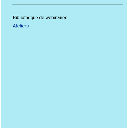
Bibliothèque de webinaires
Ateliers