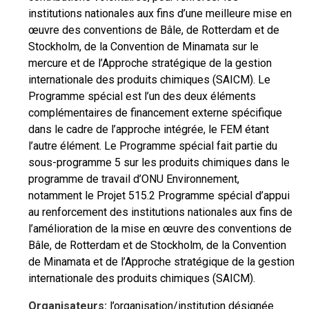
institutions nationales aux fins d’une meilleure mise en
œuvre des conventions de Bâle, de Rotterdam et de
Stockholm, de la Convention de Minamata sur le
mercure et de l’Approche stratégique de la gestion
internationale des produits chimiques (SAICM). Le
Programme spécial est l’un des deux éléments
complémentaires de financement externe spécifique
dans le cadre de l’approche intégrée, le FEM étant
l’autre élément. Le Programme spécial fait partie du
sous-programme 5 sur les produits chimiques dans le
programme de travail d’ONU Environnement,
notamment le Projet 515.2 Programme spécial d’appui
au renforcement des institutions nationales aux fins de
l’amélioration de la mise en œuvre des conventions de
Bâle, de Rotterdam et de Stockholm, de la Convention
de Minamata et de l’Approche stratégique de la gestion
internationale des produits chimiques (SAICM).
Organisateurs:
l’organisation/institution désignée