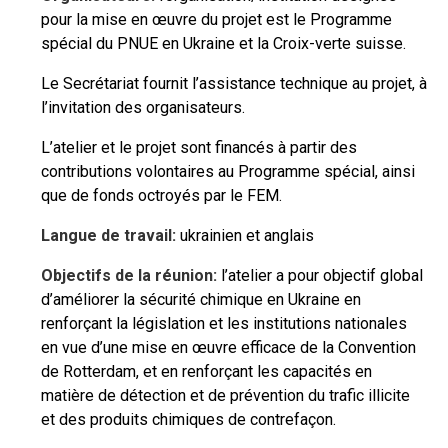
pour la mise en œuvre du projet est le Programme
spécial du PNUE en Ukraine et la Croix-verte suisse.
Le Secrétariat fournit l’assistance technique au projet, à
l’invitation des organisateurs.
L’atelier et le projet sont financés à partir des
contributions volontaires au Programme spécial, ainsi
que de fonds octroyés par le FEM.
Langue de travail:
ukrainien et anglais
Objectifs de la réunion:
l’atelier a pour objectif global
d’améliorer la sécurité chimique en Ukraine en
renforçant la législation et les institutions nationales
en vue d’une mise en œuvre efficace de la Convention
de Rotterdam, et en renforçant les capacités en
matière de détection et de prévention du trafic illicite
et des produits chimiques de contrefaçon.