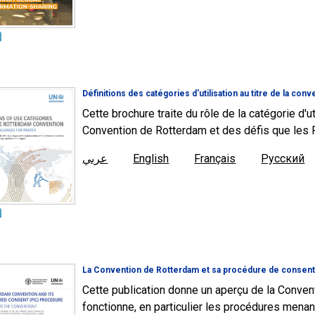
Définitions des catégories d'utilisation au titre de la co
Cette brochure traite du rôle de la catégorie d'
Convention de Rotterdam et des défis que les P
عربي
English
Français
Русский
La Convention de Rotterdam et sa procédure de consen
Cette publication donne un aperçu de la Conve
fonctionne, en particulier les procédures menan