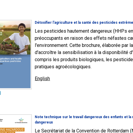
Détoxifier l'agriculture et la santé des pesticides extrêm
Les pesticides hautement dangereux (HHPs en a
préoccupants en raison des effets néfastes ca
l'environnement. Cette brochure, élaborée par la
d'accroître la sensibilisation à la disponibilité 
compris les produits biologiques, les pesticide
pratiques agroécologiques.
English
Note technique sur le travail dangereux des enfants et la
dangereux
Le Secrétariat de la Convention de Rotterdam (