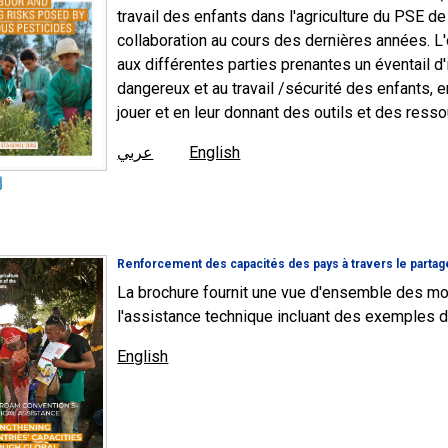
travail des enfants dans l'agriculture du PSE de 
collaboration au cours des dernières années. L'
aux différentes parties prenantes un éventail d
dangereux et au travail /sécurité des enfants, e
jouer et en leur donnant des outils et des ress
عربي
English
Renforcement des capacités des pays à travers le partag
La brochure fournit une vue d'ensemble des m
l'assistance technique incluant des exemples 
English