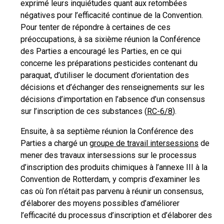
exprimé leurs inquiétudes quant aux retombées
négatives pour l’efficacité continue de la Convention.
Pour tenter de répondre à certaines de ces
préoccupations, à sa sixième réunion la Conférence
des Parties a encouragé les Parties, en ce qui
concerne les préparations pesticides contenant du
paraquat, d’utiliser le document d’orientation des
décisions et d’échanger des renseignements sur les
décisions d’importation en l’absence d’un consensus
sur l’inscription de ces substances (
RC-6/8
).
Ensuite, à sa septième réunion la Conférence des
Parties a chargé un
groupe de travail intersessions
de
mener des travaux intersessions sur le processus
d’inscription des produits chimiques à l’annexe III à la
Convention de Rotterdam, y compris d’examiner les
cas où l’on n’était pas parvenu à réunir un consensus,
d’élaborer des moyens possibles d’améliorer
l’efficacité du processus d’inscription et d’élaborer des