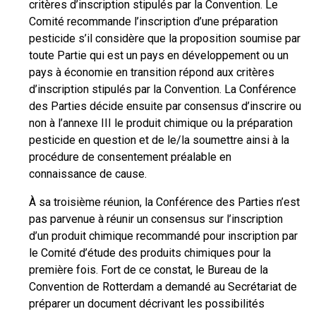
critères d’inscription stipulés par la Convention. Le
Comité recommande l’inscription d’une préparation
pesticide s’il considère que la proposition soumise par
toute Partie qui est un pays en développement ou un
pays à économie en transition répond aux critères
d’inscription stipulés par la Convention. La Conférence
des Parties décide ensuite par consensus d’inscrire ou
non à l’annexe III le produit chimique ou la préparation
pesticide en question et de le/la soumettre ainsi à la
procédure de consentement préalable en
connaissance de cause.
À sa troisième réunion, la Conférence des Parties n’est
pas parvenue à réunir un consensus sur l’inscription
d’un produit chimique recommandé pour inscription par
le Comité d’étude des produits chimiques pour la
première fois. Fort de ce constat, le Bureau de la
Convention de Rotterdam a demandé au Secrétariat de
préparer un document décrivant les possibilités