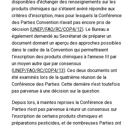
disponibles d’échanger des renseignements sur les
produits chimiques qui s’étaient avéré répondre aux
critères d’inscription, mais pour lesquels la Conférence
des Parties Convention n’avait pas encore pris de
décision (
UNEP/FAO/RC/COP.4/12
). Le Bureau a
également demandé au Secrétariat de préparer un
document donnant un aperçu des approches possibles
dans le cadre de la Convention qui permettraient
l’inscription des produits chimiques à l’annexe III par
un moyen autre que par consensus
(
UNEP/FAO/RC/COP.4/13
). Ces deux documents ont
été examinés lors de la quatrième réunion de la
Conférence des Parties. Cette dernière n’est toutefois
pas parvenue à une décision sur la question.
Depuis lors, à maintes reprises la Conférence des
Parties n’est pas parvenue à réunir un consensus sur
l’inscription de certains produits chimiques et
préparations pesticides, et de nombreuses Parties ont