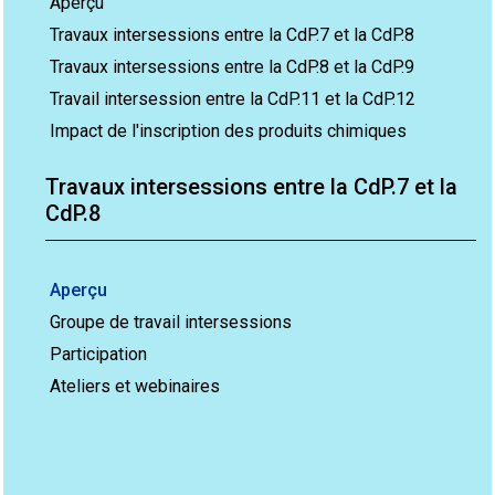
Aperçu
Travaux intersessions entre la CdP.7 et la CdP.8
Travaux intersessions entre la CdP.8 et la CdP.9
Travail intersession entre la CdP.11 et la CdP.12
Impact de l'inscription des produits chimiques
Travaux intersessions entre la CdP.7 et la
CdP.8
Aperçu
Groupe de travail intersessions
Participation
Ateliers et webinaires