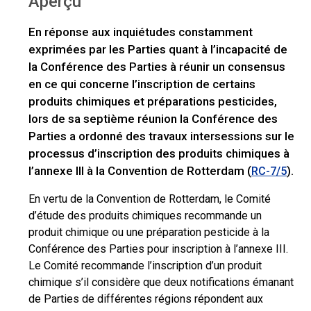
Aperçu
>
intersessions entre la CdP.7 et la CdP.8
Aperçu
En réponse aux inquiétudes constamment
exprimées par les Parties quant à l’incapacité de
la Conférence des Parties à réunir un consensus
en ce qui concerne l’inscription de certains
produits chimiques et préparations pesticides,
lors de sa septième réunion la Conférence des
Parties a ordonné des travaux intersessions sur le
processus d’inscription des produits chimiques à
l’annexe III à la Convention de Rotterdam (
).
RC-7/5
En vertu de la Convention de Rotterdam, le Comité
d’étude des produits chimiques recommande un
produit chimique ou une préparation pesticide à la
Conférence des Parties pour inscription à l’annexe III.
Le Comité recommande l’inscription d’un produit
chimique s’il considère que deux notifications émanant
de Parties de différentes régions répondent aux