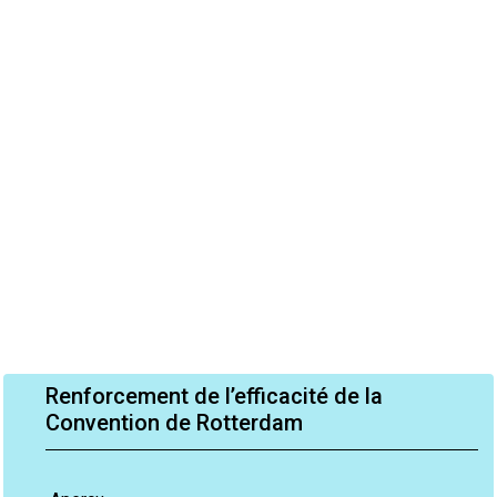
Renforcement de l’efficacité de la
Convention de Rotterdam