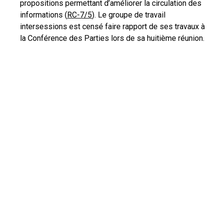
propositions permettant d’améliorer la circulation des
informations (
RC-7/5
). Le groupe de travail
intersessions est censé faire rapport de ses travaux à
la Conférence des Parties lors de sa huitième réunion.