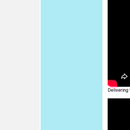
Delivering