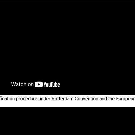
ification procedure under Rotterdam Convention and the Europea