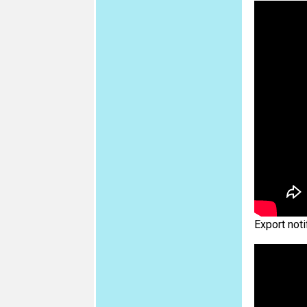
Export not