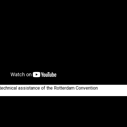
 technical assistance of the Rotterdam Convention