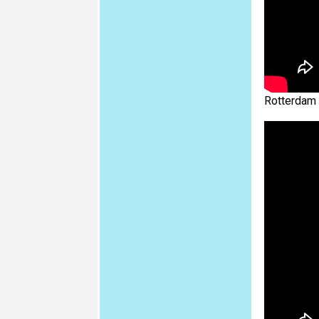
Rotterdam