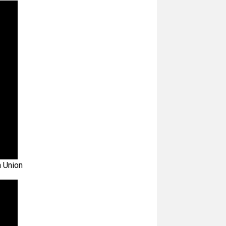
n Union