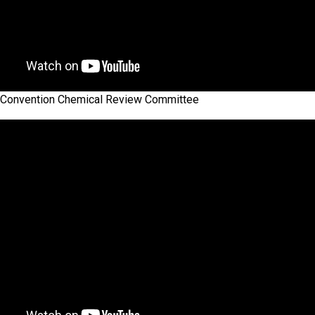
 Convention Chemical Review Committee