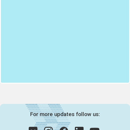
For more updates follow us: