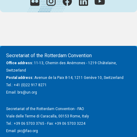
Secretariat of the Rotterdam Convention
Office address:
11-13, Chemin des Anémones - 1219 Châtelaine,
Switzerland
Postal address:
Avenue de la Paix 8-14, 1211 Genève 10, Switzerland
Tel.: +41 (0)22 917 8271
Email: brs@un.org
Secretariat of the Rotterdam Convention - FAO
Viale delle Terme di Caracalla, 00153 Rome, Italy
Tel.: +39 06 5703 3765 - Fax: +39 06 5703 3224
Email: pic@fao.org