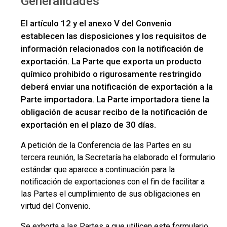
Generalidades
El artículo 12 y el anexo V del Convenio
establecen las disposiciones y los requisitos de
información relacionados con la notificación de
exportación. La Parte que exporta un producto
químico prohibido o rigurosamente restringido
deberá enviar una notificación de exportación a la
Parte importadora. La Parte importadora tiene la
obligación de acusar recibo de la notificación de
exportación en el plazo de 30 días.
A petición de la Conferencia de las Partes en su
tercera reunión, la Secretaría ha elaborado el formulario
estándar que aparece a continuación para la
notificación de exportaciones con el fin de facilitar a
las Partes el cumplimiento de sus obligaciones en
virtud del Convenio.
Se exhorta a las Partes a que utilicen este formulario