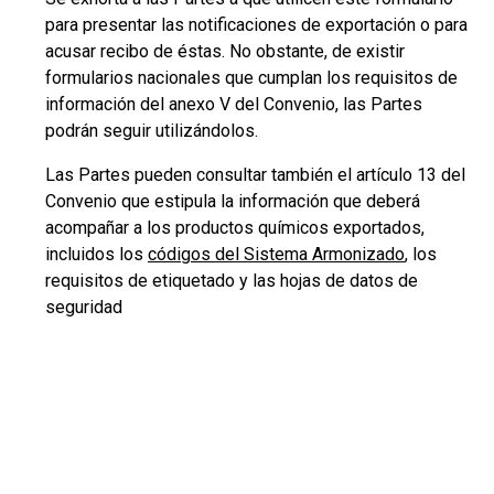
para presentar las notificaciones de exportación o para
acusar recibo de éstas. No obstante, de existir
formularios nacionales que cumplan los requisitos de
información del anexo V del Convenio, las Partes
podrán seguir utilizándolos.
Las Partes pueden consultar también el artículo 13 del
Convenio que estipula la información que deberá
acompañar a los productos químicos exportados,
incluidos los
códigos del Sistema Armonizado
, los
requisitos de etiquetado y las hojas de datos de
seguridad