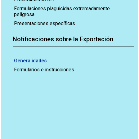
Formulaciones plaguicidas extremadamente
peligrosa
Presentaciones específicas
Notificaciones sobre la Exportación
Generalidades
Formularios e instrucciones