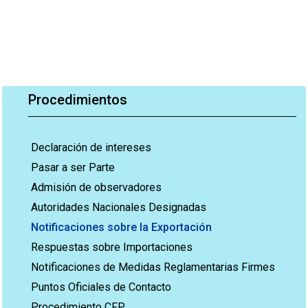
Procedimientos
Declaración de intereses
Pasar a ser Parte
Admisión de observadores
Autoridades Nacionales Designadas
Notificaciones sobre la Exportación
Respuestas sobre Importaciones
Notificaciones de Medidas Reglamentarias Firmes
Puntos Oficiales de Contacto
Procedimiento CFP