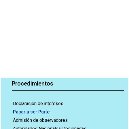
Procedimientos
Declaración de intereses
Pasar a ser Parte
Admisión de observadores
Autoridades Nacionales Designadas