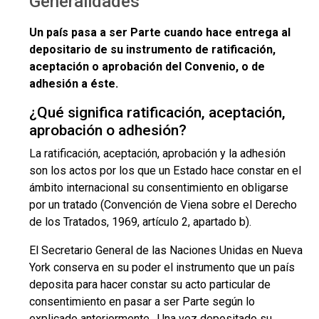
Generalidades
Un país pasa a ser Parte cuando hace entrega al
depositario de su instrumento de ratificación,
aceptación o aprobación del Convenio, o de
adhesión a éste.
¿Qué significa ratificación, aceptación,
aprobación o adhesión?
La ratificación, aceptación, aprobación y la adhesión
son los actos por los que un Estado hace constar en el
ámbito internacional su consentimiento en obligarse
por un tratado (Convención de Viena sobre el Derecho
de los Tratados, 1969, artículo 2, apartado b).
El Secretario General de las Naciones Unidas en Nueva
York conserva en su poder el instrumento que un país
deposita para hacer constar su acto particular de
consentimiento en pasar a ser Parte según lo
explicado anteriormente. Una vez depositado su