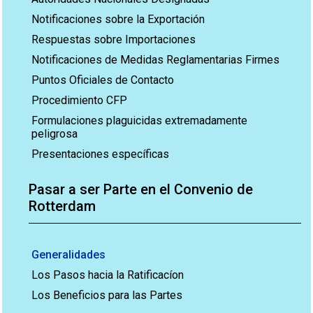
Notificaciones sobre la Exportación
Respuestas sobre Importaciones
Notificaciones de Medidas Reglamentarias Firmes
Puntos Oficiales de Contacto
Procedimiento CFP
Formulaciones plaguicidas extremadamente
peligrosa
Presentaciones específicas
Pasar a ser Parte en el Convenio de
Rotterdam
Generalidades
Los Pasos hacia la Ratificacíon
Los Beneficios para las Partes