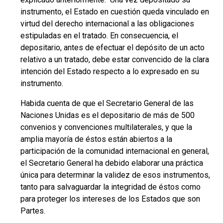
instrumento, el Estado en cuestión queda vinculado en
virtud del derecho internacional a las obligaciones
estipuladas en el tratado. En consecuencia, el
depositario, antes de efectuar el depósito de un acto
relativo a un tratado, debe estar convencido de la clara
intención del Estado respecto a lo expresado en su
instrumento.
Habida cuenta de que el Secretario General de las
Naciones Unidas es el depositario de más de 500
convenios y convenciones multilaterales, y que la
amplia mayoría de éstos están abiertos a la
participación de la comunidad internacional en general,
el Secretario General ha debido elaborar una práctica
única para determinar la validez de esos instrumentos,
tanto para salvaguardar la integridad de éstos como
para proteger los intereses de los Estados que son
Partes.