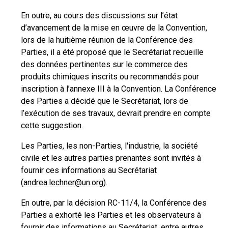
En outre, au cours des discussions sur l’état
d’avancement de la mise en œuvre de la Convention,
lors de la huitième réunion de la Conférence des
Parties, il a été proposé que le Secrétariat recueille
des données pertinentes sur le commerce des
produits chimiques inscrits ou recommandés pour
inscription à l’annexe III à la Convention. La Conférence
des Parties a décidé que le Secrétariat, lors de
l’exécution de ses travaux, devrait prendre en compte
cette suggestion.
Les Parties, les non-Parties, l'industrie, la société
civile et les autres parties prenantes sont invités à
fournir ces informations au Secrétariat
(
andrea.lechner@un.org
).
En outre, par la décision RC-11/4, la Conférence des
Parties a exhorté les Parties et les observateurs à
fournir des informations au Secrétariat, entre autres,