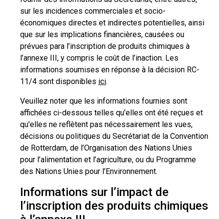
sur les incidences commerciales et socio-
économiques directes et indirectes potentielles, ainsi
que sur les implications financières, causées ou
prévues para l’inscription de produits chimiques à
l’annexe III, y compris le coût de l’inaction. Les
informations soumises en réponse à la décision RC-
11/4 sont disponibles
ici
.
Veuillez noter que les informations fournies sont
affichées ci-dessous telles qu'elles ont été reçues et
qu'elles ne reflètent pas nécessairement les vues,
décisions ou politiques du Secrétariat de la Convention
de Rotterdam, de l’Organisation des Nations Unies
pour l’alimentation et l’agriculture, ou du Programme
des Nations Unies pour l’Environnement.
Informations sur l’impact de
l’inscription des produits chimiques