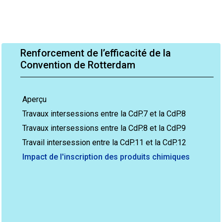
Renforcement de l’efficacité de la
Convention de Rotterdam
Aperçu
Travaux intersessions entre la CdP.7 et la CdP.8
Travaux intersessions entre la CdP.8 et la CdP.9
Travail intersession entre la CdP.11 et la CdP.12
Impact de l'inscription des produits chimiques