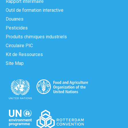
Rapport intérimaire
Outil de formation interactive
Douanes
Pesticides
Produits chimiques industriels
Circulaire PIC
Kit de Ressources
Site Map