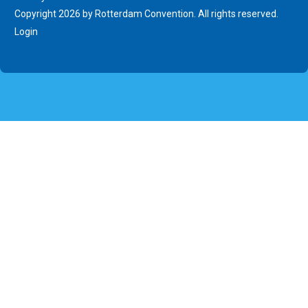
Copyright 2026 by Rotterdam Convention. All rights reserved.
Login