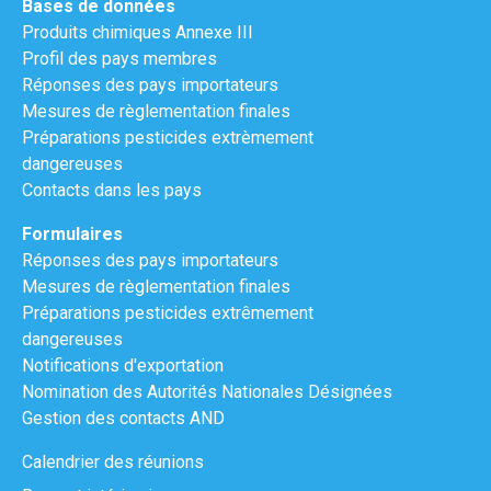
Bases de données
Produits chimiques Annexe III
Profil des pays membres
Réponses des pays importateurs
Mesures de règlementation finales
Préparations pesticides extrèmement
dangereuses
Contacts dans les pays
Formulaires
Réponses des pays importateurs
Mesures de règlementation finales
Préparations pesticides extrêmement
dangereuses
Notifications d'exportation
Nomination des Autorités Nationales Désignées
Gestion des contacts AND
Calendrier des réunions