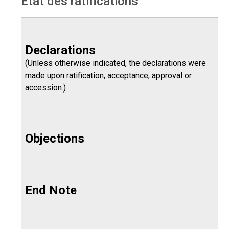
Etat des ratifications
Declarations
(Unless otherwise indicated, the declarations were
made upon ratification, acceptance, approval or
accession.)
Objections
End Note