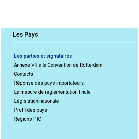
Les Pays
Les parties et signataires
Annexe VII à la Convention de Rotterdam
Contacts
Réponse des pays importateurs
La mesure de réglementation finale
Législation nationale
Profil des pays
Regions PIC