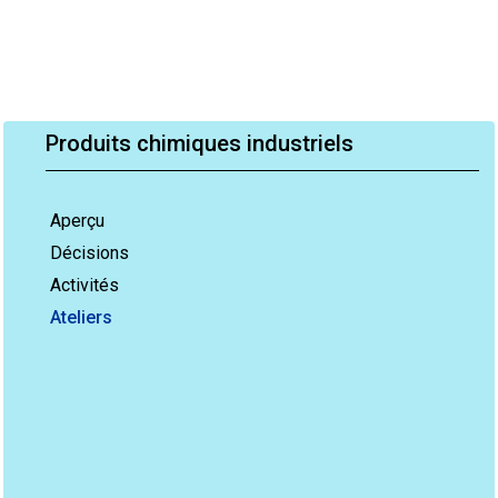
Produits chimiques industriels
Aperçu
Décisions
Activités
Ateliers