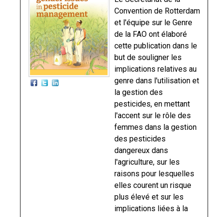
Convention de Rotterdam
et l'équipe sur le Genre
de la FAO ont élaboré
cette publication dans le
but de souligner les
implications relatives au
genre dans l'utilisation et
la gestion des
pesticides, en mettant
l'accent sur le rôle des
femmes dans la gestion
des pesticides
dangereux dans
l'agriculture, sur les
raisons pour lesquelles
elles courent un risque
plus élevé et sur les
implications liées à la