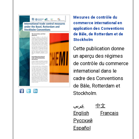
Mesures de contrôle du
commerce international en
application des Conventions
de Bâle, de Rotterdam et de
Stockholm
Cette publication donne
un aperçu des régimes
de contrôle du commerce
international dans le
cadre des Conventions
de Bâle, Rotterdam et
Stockholm.
عربي
中文
English
Français
Русский
Español