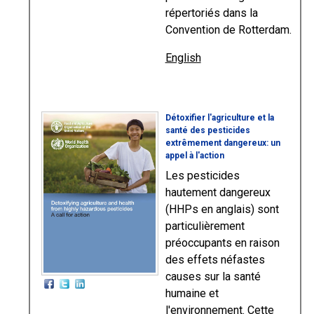
répertoriés dans la
Convention de Rotterdam.
English
Détoxifier l'agriculture et la
santé des pesticides
extrêmement dangereux: un
appel à l'action
Les pesticides
hautement dangereux
(HHPs en anglais) sont
particulièrement
préoccupants en raison
des effets néfastes
causes sur la santé
humaine et
l'environnement. Cette