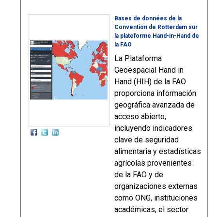
Bases de données de la
Convention de Rotterdam sur
la plateforme Hand-in-Hand de
la FAO
La Plataforma
Geoespacial Hand in
Hand (HIH) de la FAO
proporciona información
geográfica avanzada de
acceso abierto,
incluyendo indicadores
clave de seguridad
alimentaria y estadísticas
agrícolas provenientes
de la FAO y de
organizaciones externas
como ONG, instituciones
académicas, el sector