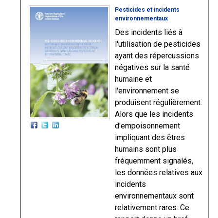
Pesticides et incidents
environnementaux
Des incidents liés à
l'utilisation de pesticides
ayant des répercussions
négatives sur la santé
humaine et
l'environnement se
produisent régulièrement.
Alors que les incidents
d'empoisonnement
impliquant des êtres
humains sont plus
fréquemment signalés,
les données relatives aux
incidents
environnementaux sont
relativement rares. Ce