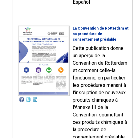
Español
La Convention de Rotterdam et
sa procédure de
consentement préalable
Cette publication donne
un aperçu de la
Convention de Rotterdam
et comment celle-là
fonctionne, en particulier
les procédures menant à
l'inscription de nouveaux
produits chimiques à
l'Annexe III de la
Convention, soumettant
ces produits chimiques à
la procédure de
consentement préalable