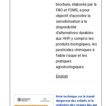
brochure, élaborée par la
FAO et l'OMS, a pour
objectif d'accroître la
sensibilisation à la
disponibilité
d'alternatives durables
aux HHP, y compris les
produits biologiques, les
pesticides chimiques à
faible risque et les
pratiques
agroécologiques.
English
Note technique sur le travail
dangereux des enfants et la
réduction des risques liés aux