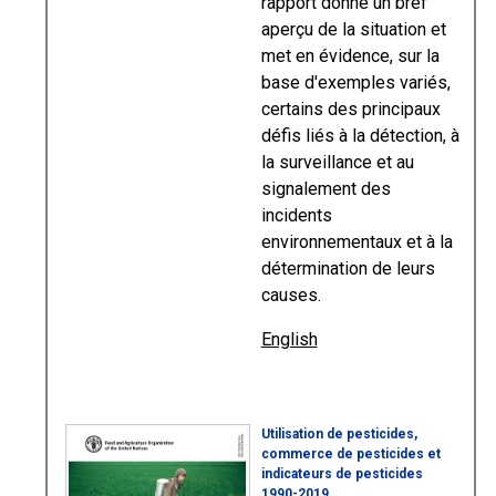
rapport donne un bref
aperçu de la situation et
met en évidence, sur la
base d'exemples variés,
certains des principaux
défis liés à la détection, à
la surveillance et au
signalement des
incidents
environnementaux et à la
détermination de leurs
causes.
English
Utilisation de pesticides,
commerce de pesticides et
indicateurs de pesticides
1990-2019