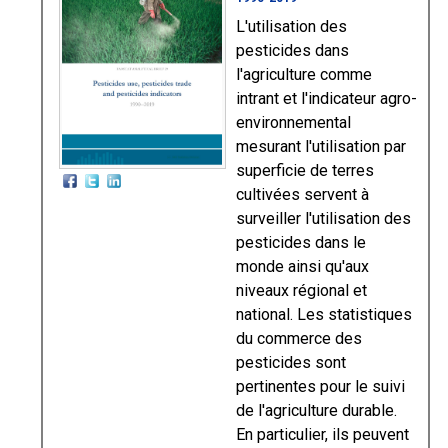
L'utilisation des
pesticides dans
l'agriculture comme
intrant et l'indicateur agro-
environnemental
mesurant l'utilisation par
superficie de terres
cultivées servent à
surveiller l'utilisation des
pesticides dans le
monde ainsi qu'aux
niveaux régional et
national. Les statistiques
du commerce des
pesticides sont
pertinentes pour le suivi
de l'agriculture durable.
En particulier, ils peuvent