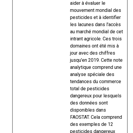
aider à évaluer le
mouvement mondial des
pesticides et à identifier
les lacunes dans l'accès
au marché mondial de cet
intrant agricole. Ces trois
domaines ont été mis à
jour avec des chiffres
jusqu'en 2019. Cette note
analytique comprend une
analyse spéciale des
tendances du commerce
total de pesticides
dangereux pour lesquels
des données sont
disponibles dans
FAOSTAT. Cela comprend
des exemples de 12
pesticides dangereux