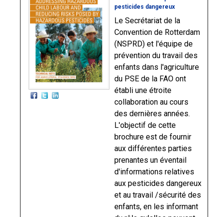
pesticides dangereux
Le Secrétariat de la
Convention de Rotterdam
(NSPRD) et l'équipe de
prévention du travail des
enfants dans l'agriculture
du PSE de la FAO ont
établi une étroite
collaboration au cours
des dernières années.
L'objectif de cette
brochure est de fournir
aux différentes parties
prenantes un éventail
d'informations relatives
aux pesticides dangereux
et au travail /sécurité des
enfants, en les informant