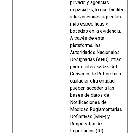
privado y agencias
espaciales, lo que facilita
intervenciones agrícolas
más específicas y
basadas en la evidencia.
A través de esta
plataforma, las
Autoridades Nacionales
Designadas (AND), otras
partes interesadas del
Convenio de Rotterdam o
cualquier otra entidad
pueden acceder a las
bases de datos de
Notificaciones de
Medidas Reglamentarias
Definitivas (MRF) y
Respuestas de
Importación (RI)