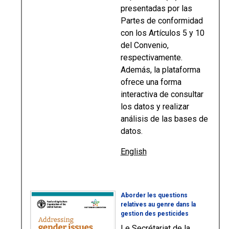
presentadas por las
Partes de conformidad
con los Artículos 5 y 10
del Convenio,
respectivamente.
Además, la plataforma
ofrece una forma
interactiva de consultar
los datos y realizar
análisis de las bases de
datos.
English
Aborder les questions
relatives au genre dans la
gestion des pesticides
Le Secrétariat de la