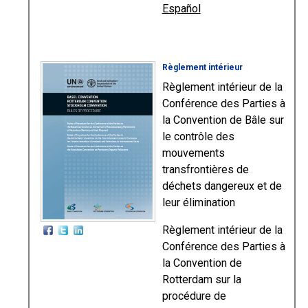
Español
Règlement intérieur
Règlement intérieur de la
Conférence des Parties à
la Convention de Bâle sur
le contrôle des
mouvements
transfrontières de
déchets dangereux et de
leur élimination
Règlement intérieur de la
Conférence des Parties à
la Convention de
Rotterdam sur la
procédure de