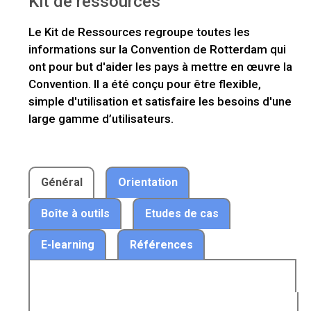
Kit de ressources
Le Kit de Ressources regroupe toutes les
informations sur la Convention de Rotterdam qui
ont pour but d'aider les pays à mettre en œuvre la
Convention. Il a été conçu pour être flexible,
simple d'utilisation et satisfaire les besoins d'une
large gamme d’utilisateurs.
Général
Orientation
Boîte à outils
Etudes de cas
E-learning
Références