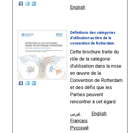
English
Définitions des catégories
d'utilisation au titre de la
convention de Rotterdam
Cette brochure traite du
rôle de la catégorie
d'utilisation dans la mise
en œuvre de la
Convention de Rotterdam
et des défis que les
Parties peuvent
rencontrer à cet égard.
عربي
English
Français
Русский