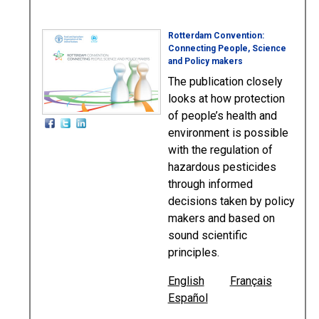
Rotterdam Convention:
Connecting People, Science
and Policy makers
The publication closely
looks at how protection
of people’s health and
environment is possible
with the regulation of
hazardous pesticides
through informed
decisions taken by policy
makers and based on
sound scientific
principles.
English
Français
Español