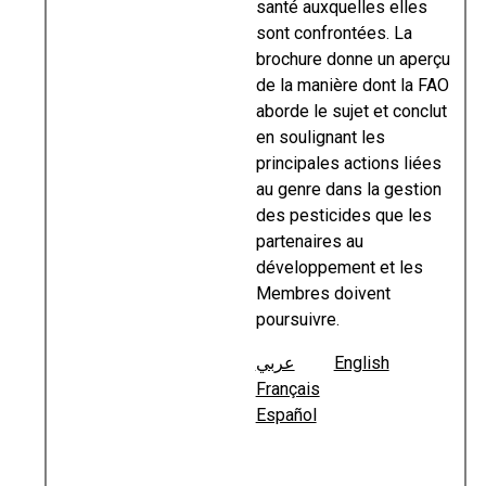
santé auxquelles elles
sont confrontées. La
brochure donne un aperçu
de la manière dont la FAO
aborde le sujet et conclut
en soulignant les
principales actions liées
au genre dans la gestion
des pesticides que les
partenaires au
développement et les
Membres doivent
poursuivre.
عربي
English
Français
Español