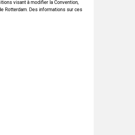
tions visant à modifier la Convention,
 de Rotterdam. Des informations sur ces