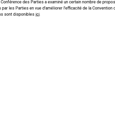
a Conférence des Parties a examiné un certain nombre de proposi
par les Parties en vue d'améliorer l'efficacité de la Convention
ns sont disponibles
ici
.