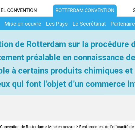
EL CONVENTION
ROTTERDAM CONVENTION
Mise en oeuvre
Les Pays
Le Secrétariat
Partenair
ion de Rotterdam sur la procédure 
ement préalable en connaissance d
ble à certains produits chimiques et
ux qui font l’objet d’un commerce in
>
Convention de Rotterdam
>
Mise en oeuvre
Renforcement de l’efficacité de