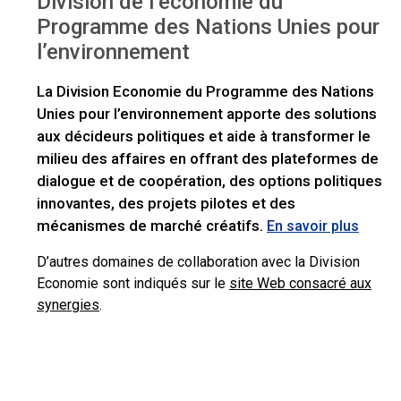
Division de l’économie du
Programme des Nations Unies pour
l’environnement
La Division Economie du Programme des Nations
Unies pour l’environnement apporte des solutions
aux décideurs politiques et aide à transformer le
milieu des affaires en offrant des plateformes de
dialogue et de coopération, des options politiques
innovantes, des projets pilotes et des
mécanismes de marché créatifs.
En savoir plus
D’autres domaines de collaboration avec la Division
Economie sont indiqués sur le
site Web consacré aux
synergies
.