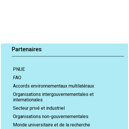
Partenaires
PNUE
FAO
Accords environnementaux multilatéraux
Organisations intergouvernementales et
internationales
Secteur privé et industriel
Organisations non-gouvernementales
Monde universitaire et de la recherche