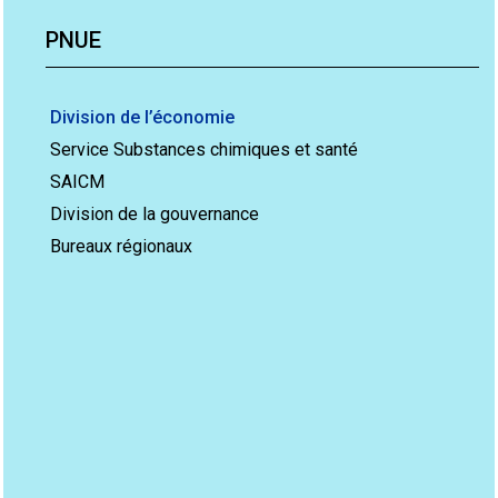
PNUE
Division de l’économie
Service Substances chimiques et santé
SAICM
Division de la gouvernance
Bureaux régionaux