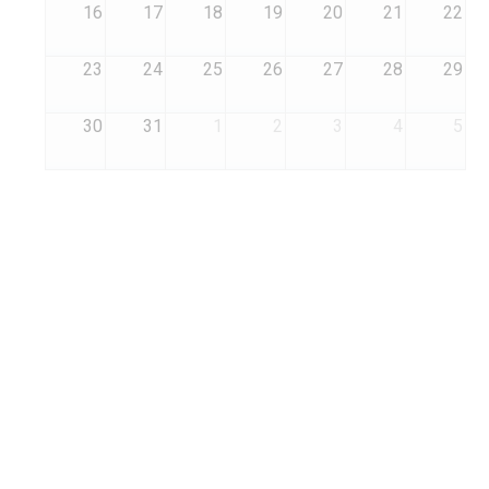
16
17
18
19
20
21
22
23
24
25
26
27
28
29
30
31
1
2
3
4
5