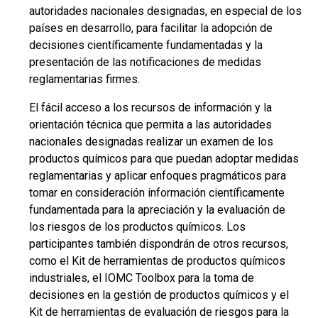
autoridades nacionales designadas, en especial de los
países en desarrollo, para facilitar la adopción de
decisiones científicamente fundamentadas y la
presentación de las notificaciones de medidas
reglamentarias firmes.
El fácil acceso a los recursos de información y la
orientación técnica que permita a las autoridades
nacionales designadas realizar un examen de los
productos químicos para que puedan adoptar medidas
reglamentarias y aplicar enfoques pragmáticos para
tomar en consideración información científicamente
fundamentada para la apreciación y la evaluación de
los riesgos de los productos químicos. Los
participantes también dispondrán de otros recursos,
como el Kit de herramientas de productos químicos
industriales, el IOMC Toolbox para la toma de
decisiones en la gestión de productos químicos y el
Kit de herramientas de evaluación de riesgos para la