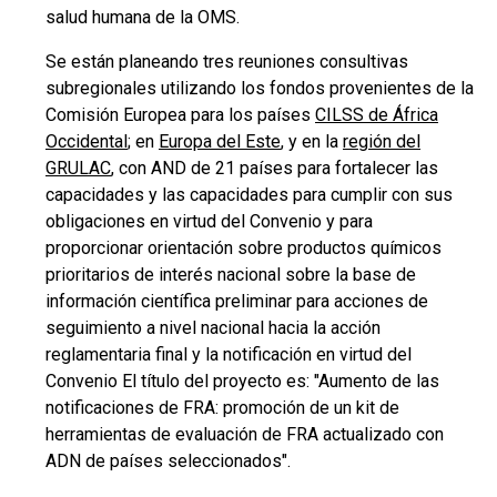
salud humana de la OMS.
Se están planeando tres reuniones consultivas
subregionales utilizando los fondos provenientes de la
Comisión Europea para los países
CILSS de África
Occidental
; en
Europa del Este
, y en la
región del
GRULAC
, con AND de 21 países para fortalecer las
capacidades y las capacidades para cumplir con sus
obligaciones en virtud del Convenio y para
proporcionar orientación sobre productos químicos
prioritarios de interés nacional sobre la base de
información científica preliminar para acciones de
seguimiento a nivel nacional hacia la acción
reglamentaria final y la notificación en virtud del
Convenio El título del proyecto es: "Aumento de las
notificaciones de FRA: promoción de un kit de
herramientas de evaluación de FRA actualizado con
ADN de países seleccionados".