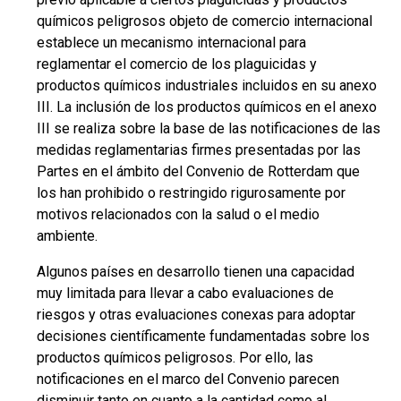
químicos peligrosos objeto de comercio internacional
establece un mecanismo internacional para
reglamentar el comercio de los plaguicidas y
productos químicos industriales incluidos en su anexo
III. La inclusión de los productos químicos en el anexo
III se realiza sobre la base de las notificaciones de las
medidas reglamentarias firmes presentadas por las
Partes en el ámbito del Convenio de Rotterdam que
los han prohibido o restringido rigurosamente por
motivos relacionados con la salud o el medio
ambiente.
Algunos países en desarrollo tienen una capacidad
muy limitada para llevar a cabo evaluaciones de
riesgos y otras evaluaciones conexas para adoptar
decisiones científicamente fundamentadas sobre los
productos químicos peligrosos. Por ello, las
notificaciones en el marco del Convenio parecen
disminuir tanto en cuanto a la cantidad como al