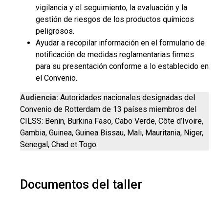
vigilancia y el seguimiento, la evaluación y la
gestión de riesgos de los productos químicos
peligrosos.
Ayudar a recopilar información en el formulario de
notificación de medidas reglamentarias firmes
para su presentación conforme a lo establecido en
el Convenio.
Audiencia:
Autoridades nacionales designadas del
Convenio de Rotterdam de 13 países miembros del
CILSS: Benin, Burkina Faso, Cabo Verde, Côte d’Ivoire,
Gambia, Guinea, Guinea Bissau, Mali, Mauritania, Niger,
Senegal, Chad et Togo.
Documentos del taller