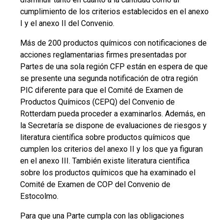
cumplimiento de los criterios establecidos en el anexo
I y el anexo II del Convenio.
Más de 200 productos químicos con notificaciones de
acciones reglamentarias firmes presentadas por
Partes de una sola región CFP están en espera de que
se presente una segunda notificación de otra región
PIC diferente para que el Comité de Examen de
Productos Químicos (CEPQ) del Convenio de
Rotterdam pueda proceder a examinarlos. Además, en
la Secretaría se dispone de evaluaciones de riesgos y
literatura científica sobre productos químicos que
cumplen los criterios del anexo II y los que ya figuran
en el anexo III. También existe literatura científica
sobre los productos químicos que ha examinado el
Comité de Examen de COP del Convenio de
Estocolmo.
Para que una Parte cumpla con las obligaciones