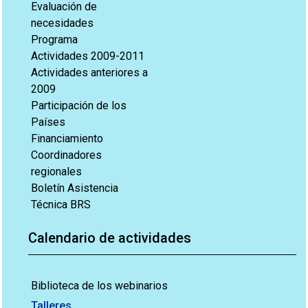
Evaluación de
necesidades
Programa
Actividades 2009-2011
Actividades anteriores a
2009
Participación de los
Países
Financiamiento
Coordinadores
regionales
Boletín Asistencia
Técnica BRS
Calendario de actividades
Biblioteca de los webinarios
Talleres