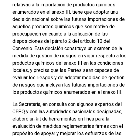
relativas a la importación de productos químicos
enumerados en el anexo III, tiene que adoptar una
decisión nacional sobre las futuras importaciones de
aquellos productos químicos que son motivo de
preocupación en cuanto a la aplicación de las
disposiciones del párrafo 2 del artículo 10 del
Convenio. Esta decisión constituye un examen de la
medida de gestión de riesgos en vigor respecto a los
productos químicos del anexo III en las condiciones
locales, y precisa que las Partes sean capaces de
evaluar los riesgos y de adoptar medidas de gestión
de riesgos que incluyan las futuras importaciones de
los productos químicos enumerados en el anexo III.
La Secretaría, en consulta con algunos expertos del
CEPQ y con las autoridades nacionales designadas,
elaboró un kit de herramientas en línea para la
evaluación de medidas reglamentarias firmes con el
propósito de apoyar y mejorar los esfuerzos de las