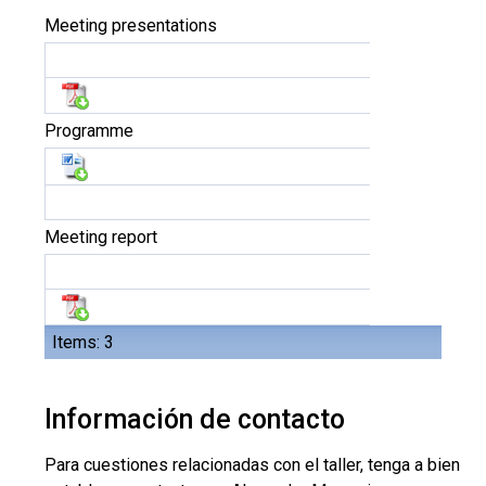
Meeting presentations
Programme
Meeting report
Items: 3
Información de contacto
Para cuestiones relacionadas con el taller, tenga a bien