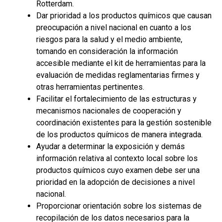
Rotterdam.
Dar prioridad a los productos químicos que causan
preocupación a nivel nacional en cuanto a los
riesgos para la salud y el medio ambiente,
tomando en consideración la información
accesible mediante el kit de herramientas para la
evaluación de medidas reglamentarias firmes y
otras herramientas pertinentes.
Facilitar el fortalecimiento de las estructuras y
mecanismos nacionales de cooperación y
coordinación existentes para la gestión sostenible
de los productos químicos de manera integrada.
Ayudar a determinar la exposición y demás
información relativa al contexto local sobre los
productos químicos cuyo examen debe ser una
prioridad en la adopción de decisiones a nivel
nacional.
Proporcionar orientación sobre los sistemas de
recopilación de los datos necesarios para la