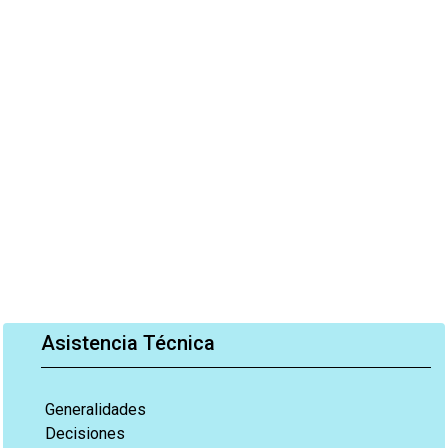
Asistencia Técnica
Generalidades
Decisiones