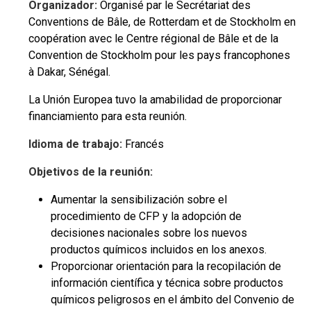
Organizador:
Organisé par le Secrétariat des
Conventions de Bâle, de Rotterdam et de Stockholm en
coopération avec le Centre régional de Bâle et de la
Convention de Stockholm pour les pays francophones
à Dakar, Sénégal.
La Unión Europea tuvo la amabilidad de proporcionar
financiamiento para esta reunión.
Idioma de trabajo:
Francés
Objetivos de la reunión:
Aumentar la sensibilización sobre el
procedimiento de CFP y la adopción de
decisiones nacionales sobre los nuevos
productos químicos incluidos en los anexos.
Proporcionar orientación para la recopilación de
información científica y técnica sobre productos
químicos peligrosos en el ámbito del Convenio de