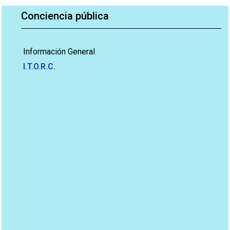
Conciencia pública
Información General
I.T.O.R.C.