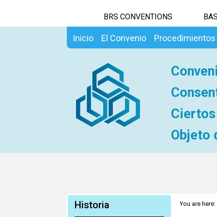
BRS CONVENTIONS
BAS
Inicio
El Convenio
Procedimientos
Conveni
Consent
Ciertos
Objeto 
Historia
You are here: