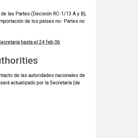
 de las Partes (Decisión RC-1/13 A y B),
importación de los países no- Partes no
ecretaría hasta el 24 feb 06
thorities
ontacto de las autoridades nacionales de
erá actualizado por la Secretaría (de