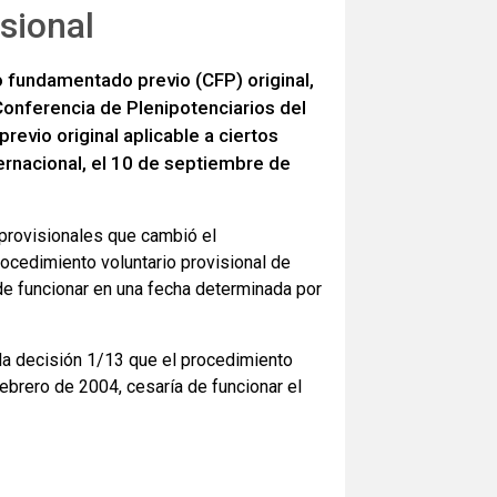
sional
 fundamentado previo (CFP) original,
Conferencia de Plenipotenciarios del
vio original aplicable a ciertos
ernacional, el 10 de septiembre de
 provisionales que cambió el
ocedimiento voluntario provisional de
de funcionar en una fecha determinada por
la decisión 1/13 que el procedimiento
ebrero de 2004, cesaría de funcionar el