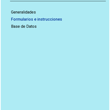
Generalidades
Formularios e instrucciones
Base de Datos