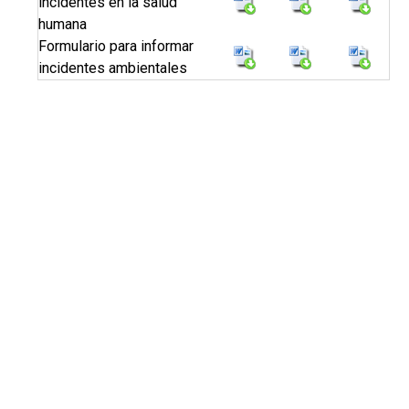
incidentes en la salud
humana
Formulario para informar
incidentes ambientales